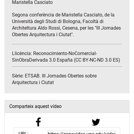
Maristella Casciato
Segona conferència de Maristella Casciato, de la
Università degli Studi di Bologna, Facoltà di
Architettura Aldo Rossi, Cesena, per les "III Jornades
Obertes Arquitectura i Ciutat".
Llicència: Reconocimiento-NoComercial-
SinObraDerivada 3.0 España (CC BY-NC-ND 3.0 ES)
Sèrie:
ETSAB. III Jornades Obertes sobre
Arquitectura i Ciutat
Comparteix aquest vídeo
URL: