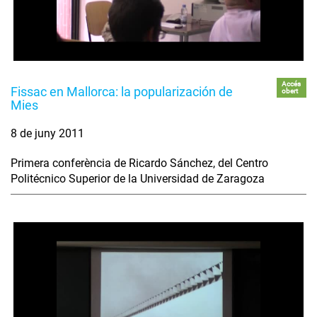
Accés
Fissac en Mallorca: la popularización de
obert
Mies
8 de juny 2011
Primera conferència de Ricardo Sánchez, del Centro
Politécnico Superior de la Universidad de Zaragoza