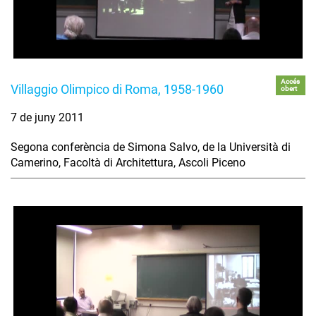
Accés
Villaggio Olimpico di Roma, 1958-1960
obert
7 de juny 2011
Segona conferència de Simona Salvo, de la Università di
Camerino, Facoltà di Architettura, Ascoli Piceno