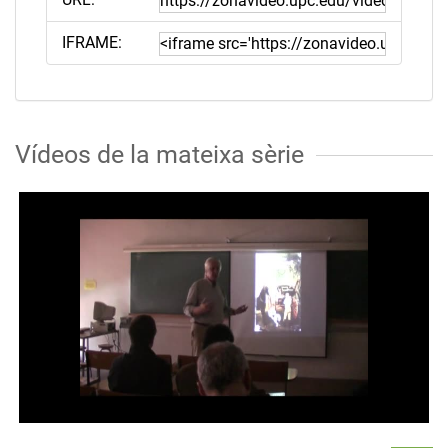
IFRAME:
Vídeos de la mateixa sèrie