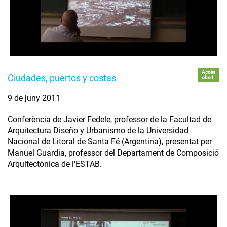
Accés
Ciudades, puertos y costas
obert
9 de juny 2011
Conferència de Javier Fedele, professor de la Facultad de
Arquitectura Diseño y Urbanismo de la Universidad
Nacional de Litoral de Santa Fé (Argentina), presentat per
Manuel Guardia, professor del Departament de Composició
Arquitectònica de l'ESTAB.