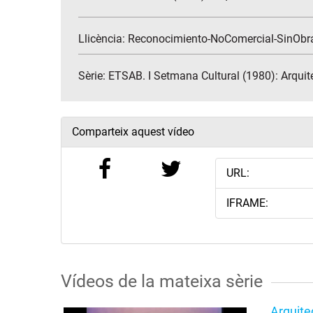
Llicència: Reconocimiento-NoComercial-SinObr
Sèrie:
ETSAB. I Setmana Cultural (1980): Arquit
Comparteix aquest vídeo
URL:
IFRAME:
Vídeos de la mateixa sèrie
Arquite