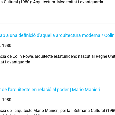
a Cultural (1980): Arquitectura. Modernitat i avantguarda
ap a una definició d'aquella arquitectura moderna / Coli
r. 1980
cia de Colin Rowe, arquitecte estatunidenc nascut al Regne Unit,
at i avantguarda
 de l'arquitecte en relació al poder | Mario Manieri
r. 1980
cia de l'arquitecte Mario Manieri, per la I Setmana Cultural (198