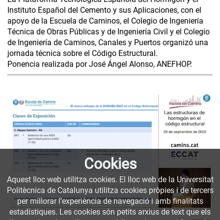
Instituto Español del Cemento y sus Aplicaciones, con el
apoyo de la Escuela de Caminos, el Colegio de Ingeniería
Técnica de Obras Públicas y de Ingeniería Civil y el Colegio
de Ingeniería de Caminos, Canales y Puertos organizó una
jornada técnica sobre el Código Estructural.
Ponencia realizada por José Ángel Alonso, ANEFHOP.
Cookies
Aquest lloc web utilitza cookies. El lloc web de la Universitat
Politècnica de Catalunya utilitza cookies pròpies i de tercers
per millorar l’experiència de navegació i amb finalitats
estadístiques. Les cookies són petits arxius de text que els