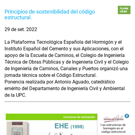
Accés
Principios de sostenibilidad del código
obert
estructural.
29 de set. 2022
La Plataforma Tecnológica Española del Hormigón y el
Instituto Español del Cemento y sus Aplicaciones, con el
apoyo de la Escuela de Caminos, el Colegio de Ingeniería
Técnica de Obras Públicas y de Ingeniería Civil y el Colegio
de Ingeniería de Caminos, Canales y Puertos organizó una
jornada técnica sobre el Código Estructural.
Ponencia realizada por Antonio Aguado, catedrático
emérito del Departamento de Ingeniería Civil y Ambiental
de la UPC.