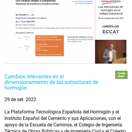
Accés
Cambios relevantes en el
obert
dimensionamiento de las estructuras de
hormigón.
29 de set. 2022
La Plataforma Tecnológica Española del Hormigón y el
Instituto Español del Cemento y sus Aplicaciones, con el
apoyo de la Escuela de Caminos, el Colegio de Ingeniería
Técnica de Obras Públicas y de Ingeniería Civil y el Colegio