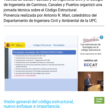
de Ingeniería de Caminos, Canales y Puertos organizó una
jornada técnica sobre el Código Estructural.
Ponencia realizada por Antonio R. Marí, catedrático del
Departamento de Ingeniera Civil y Ambiental de la UPC.
Accés
Visión general del código estructural,
obert
nuevo enfoque e importancia.