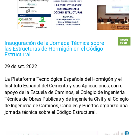
Accés
Inauguración de la Jornada Técnica sobre
obert
las Estructuras de Hormigón en el Código
Estructural.
29 de set. 2022
La Plataforma Tecnológica Española del Hormigón y el
Instituto Español del Cemento y sus Aplicaciones, con el
apoyo de la Escuela de Caminos, el Colegio de Ingeniería
Técnica de Obras Públicas y de Ingeniería Civil y el Colegio
de Ingeniería de Caminos, Canales y Puertos organizó una
jornada técnica sobre el Código Estructural.