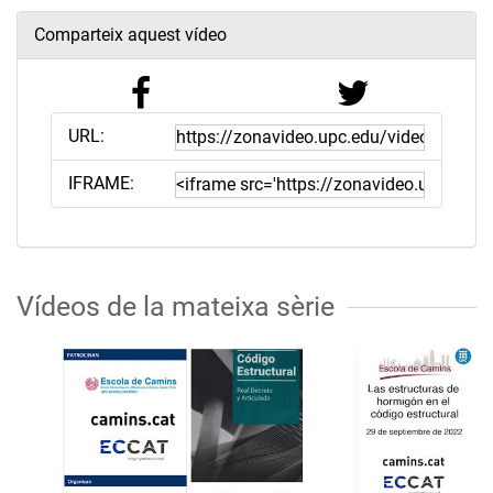
Comparteix aquest vídeo
URL:
IFRAME:
Vídeos de la mateixa sèrie