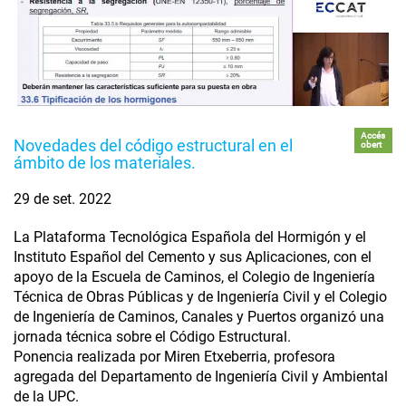
Accés
Novedades del código estructural en el
obert
ámbito de los materiales.
29 de set. 2022
La Plataforma Tecnológica Española del Hormigón y el
Instituto Español del Cemento y sus Aplicaciones, con el
apoyo de la Escuela de Caminos, el Colegio de Ingeniería
Técnica de Obras Públicas y de Ingeniería Civil y el Colegio
de Ingeniería de Caminos, Canales y Puertos organizó una
jornada técnica sobre el Código Estructural.
Ponencia realizada por Miren Etxeberria, profesora
agregada del Departamento de Ingeniería Civil y Ambiental
de la UPC.