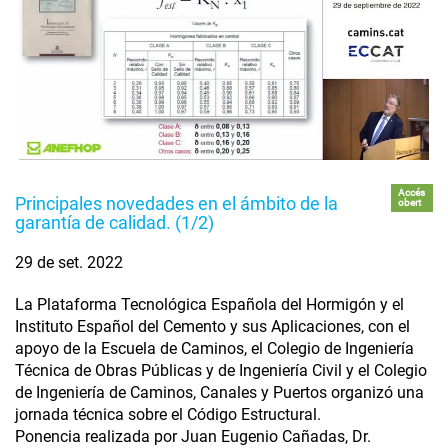
Accés
Principales novedades en el ámbito de la
obert
garantía de calidad. (1/2)
29 de set. 2022
La Plataforma Tecnológica Española del Hormigón y el
Instituto Español del Cemento y sus Aplicaciones, con el
apoyo de la Escuela de Caminos, el Colegio de Ingeniería
Técnica de Obras Públicas y de Ingeniería Civil y el Colegio
de Ingeniería de Caminos, Canales y Puertos organizó una
jornada técnica sobre el Código Estructural.
Ponencia realizada por Juan Eugenio Cañadas, Dr.