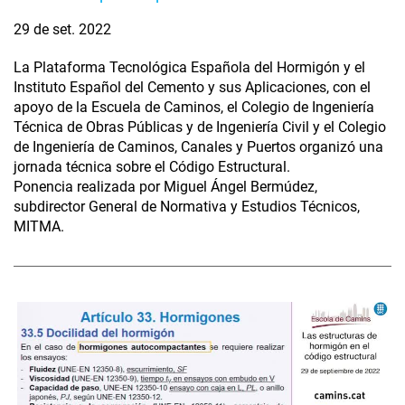
29 de set. 2022
La Plataforma Tecnológica Española del Hormigón y el
Instituto Español del Cemento y sus Aplicaciones, con el
apoyo de la Escuela de Caminos, el Colegio de Ingeniería
Técnica de Obras Públicas y de Ingeniería Civil y el Colegio
de Ingeniería de Caminos, Canales y Puertos organizó una
jornada técnica sobre el Código Estructural.
Ponencia realizada por Miguel Ángel Bermúdez,
subdirector General de Normativa y Estudios Técnicos,
MITMA.