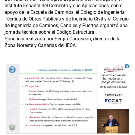
Instituto Español del Cemento y sus Aplicaciones, con el
apoyo de la Escuela de Caminos, el Colegio de Ingeniería
Técnica de Obras Públicas y de Ingeniería Civil y el Colegio
de Ingeniería de Caminos, Canales y Puertos organizó una
jornada técnica sobre el Código Estructural.
Ponencia realizada por Sergio Carrascón, director de la
Zona Noreste y Canarias del IECA.