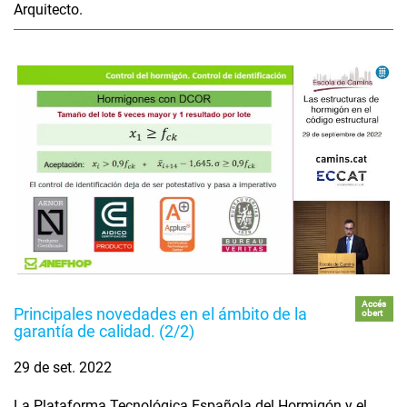
Arquitecto.
Accés
Principales novedades en el ámbito de la
obert
garantía de calidad. (2/2)
29 de set. 2022
La Plataforma Tecnológica Española del Hormigón y el