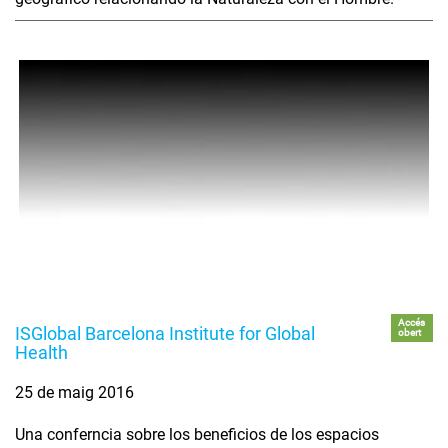
Accés
ISGlobal Barcelona Institute for Global
obert
Health
25 de maig 2016
Una conferncia sobre los beneficios de los espacios