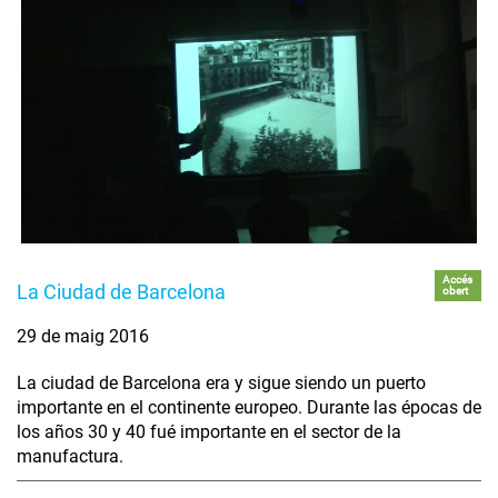
Accés
La Ciudad de Barcelona
obert
29 de maig 2016
La ciudad de Barcelona era y sigue siendo un puerto
importante en el continente europeo. Durante las épocas de
los años 30 y 40 fué importante en el sector de la
manufactura.