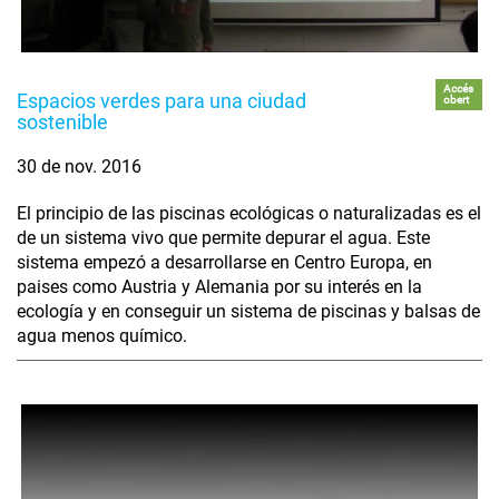
Accés
Espacios verdes para una ciudad
obert
sostenible
30 de nov. 2016
El principio de las piscinas ecológicas o naturalizadas es el
de un sistema vivo que permite depurar el agua. Este
sistema empezó a desarrollarse en Centro Europa, en
paises como Austria y Alemania por su interés en la
ecología y en conseguir un sistema de piscinas y balsas de
agua menos químico.