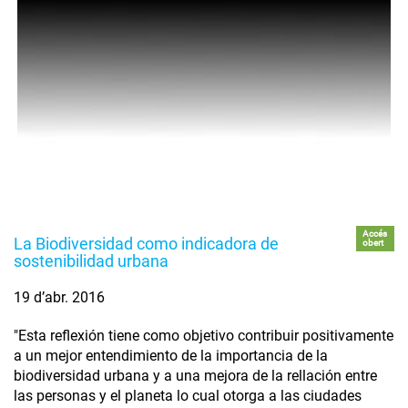
Accés
La Biodiversidad como indicadora de
obert
sostenibilidad urbana
19 d’abr. 2016
"Esta reflexión tiene como objetivo contribuir positivamente
a un mejor entendimiento de la importancia de la
biodiversidad urbana y a una mejora de la rellación entre
las personas y el planeta lo cual otorga a las ciudades