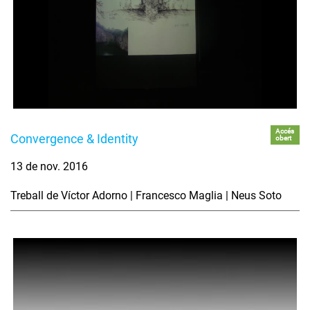
Accés
Convergence & Identity
obert
13 de nov. 2016
Treball de Víctor Adorno | Francesco Maglia | Neus Soto