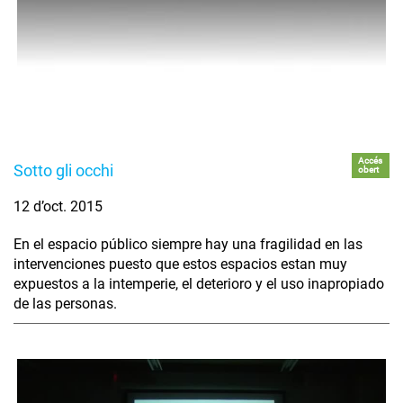
Accés
Sotto gli occhi
obert
12 d’oct. 2015
En el espacio público siempre hay una fragilidad en las
intervenciones puesto que estos espacios estan muy
expuestos a la intemperie, el deterioro y el uso inapropiado
de las personas.