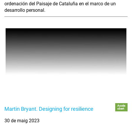
ordenación del Paisaje de Cataluña en el marco de un
desarrollo personal.
Accés
Martin Bryant. Designing for resilience
obert
30 de maig 2023