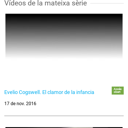
Vídeos de la mateixa sèrie
Accés
Evelio Cogswell. El clamor de la infancia
obert
17 de nov. 2016