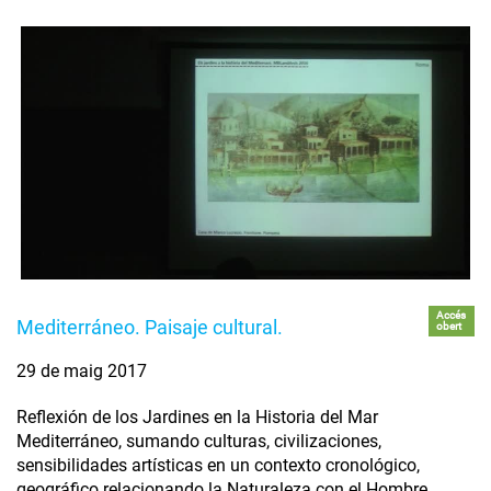
Accés
Mediterráneo. Paisaje cultural.
obert
29 de maig 2017
Reflexión de los Jardines en la Historia del Mar
Mediterráneo, sumando culturas, civilizaciones,
sensibilidades artísticas en un contexto cronológico,
geográfico relacionando la Naturaleza con el Hombre.