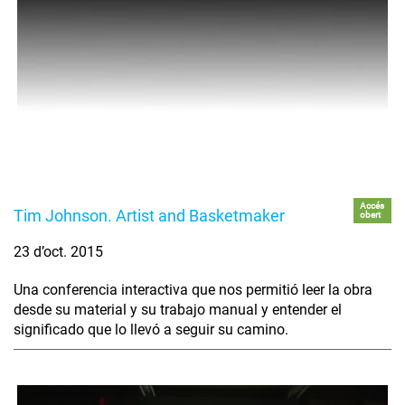
Accés
Tim Johnson. Artist and Basketmaker
obert
23 d’oct. 2015
Una conferencia interactiva que nos permitió leer la obra
desde su material y su trabajo manual y entender el
significado que lo llevó a seguir su camino.