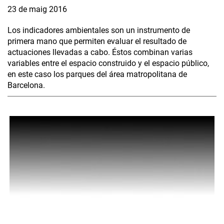
23 de maig 2016
Los indicadores ambientales son un instrumento de
primera mano que permiten evaluar el resultado de
actuaciones llevadas a cabo. Éstos combinan varias
variables entre el espacio construido y el espacio público,
en este caso los parques del área matropolitana de
Barcelona.