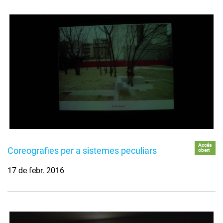
Accés
Coreografies per a sistemes peculiars
obert
17 de febr. 2016