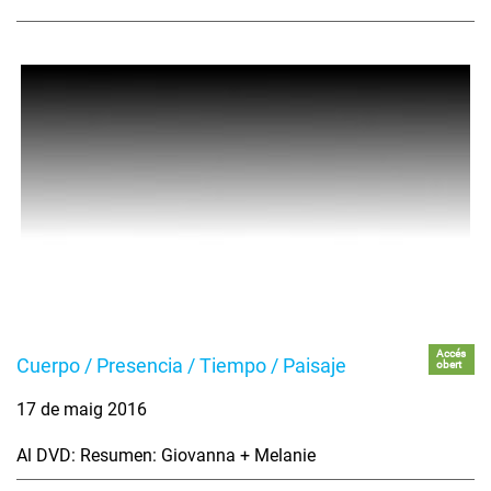
Accés
Cuerpo / Presencia / Tiempo / Paisaje
obert
17 de maig 2016
Al DVD: Resumen: Giovanna + Melanie