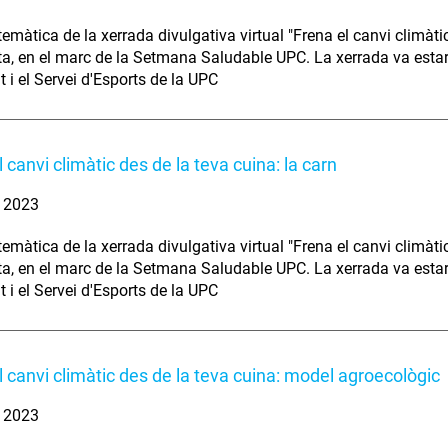
temàtica de la xerrada divulgativa virtual "Frena el canvi climàtic
ta, en el marc de la Setmana Saludable UPC. La xerrada va estar
t i el Servei d'Esports de la UPC
 canvi climàtic des de la teva cuina: la carn
. 2023
emàtica de la xerrada divulgativa virtual "Frena el canvi climàtic
ta, en el marc de la Setmana Saludable UPC. La xerrada va estar
t i el Servei d'Esports de la UPC
l canvi climàtic des de la teva cuina: model agroecològic
. 2023