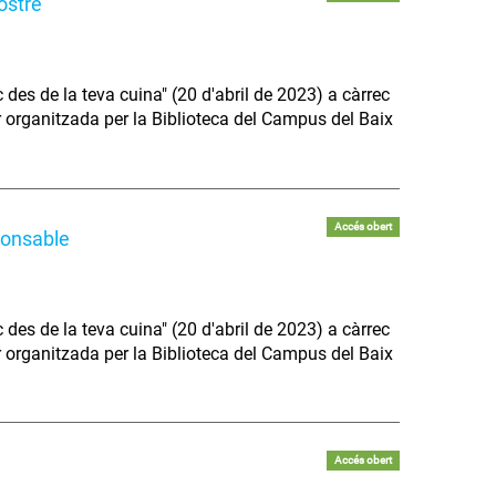
ostre
 des de la teva cuina" (20 d'abril de 2023) a càrrec
 organitzada per la Biblioteca del Campus del Baix
Accés obert
ponsable
 des de la teva cuina" (20 d'abril de 2023) a càrrec
 organitzada per la Biblioteca del Campus del Baix
Accés obert