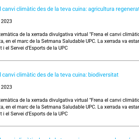
l canvi climàtic des de la teva cuina: agricultura regenera
. 2023
temàtica de la xerrada divulgativa virtual "Frena el canvi climàtic
ta, en el marc de la Setmana Saludable UPC. La xerrada va estar
t i el Servei d'Esports de la UPC
 canvi climàtic des de la teva cuina: biodiversitat
. 2023
temàtica de la xerrada divulgativa virtual "Frena el canvi climàtic
ta, en el marc de la Setmana Saludable UPC. La xerrada va estar
t i el Servei d'Esports de la UPC