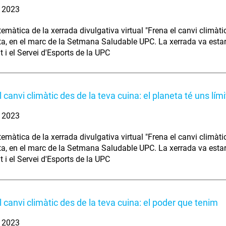
. 2023
temàtica de la xerrada divulgativa virtual "Frena el canvi climàtic
ta, en el marc de la Setmana Saludable UPC. La xerrada va estar
t i el Servei d'Esports de la UPC
 canvi climàtic des de la teva cuina: el planeta té uns lími
. 2023
temàtica de la xerrada divulgativa virtual "Frena el canvi climàtic
ta, en el marc de la Setmana Saludable UPC. La xerrada va estar
t i el Servei d'Esports de la UPC
l canvi climàtic des de la teva cuina: el poder que tenim
. 2023