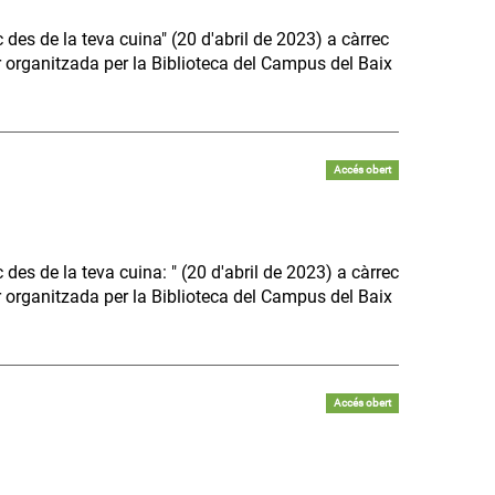
 des de la teva cuina" (20 d'abril de 2023) a càrrec
 organitzada per la Biblioteca del Campus del Baix
Accés obert
 des de la teva cuina: " (20 d'abril de 2023) a càrrec
 organitzada per la Biblioteca del Campus del Baix
Accés obert