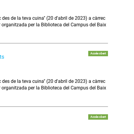
 des de la teva cuina" (20 d'abril de 2023) a càrrec
 organitzada per la Biblioteca del Campus del Baix
Accés obert
ts
 des de la teva cuina" (20 d'abril de 2023) a càrrec
 organitzada per la Biblioteca del Campus del Baix
Accés obert