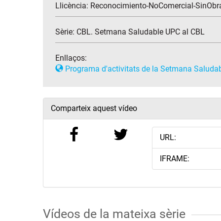
Llicència: Reconocimiento-NoComercial-SinObra
Sèrie:
CBL. Setmana Saludable UPC al CBL
Enllaços:
Programa d'activitats de la Setmana Saluda
Comparteix aquest vídeo
URL:
IFRAME:
Vídeos de la mateixa sèrie