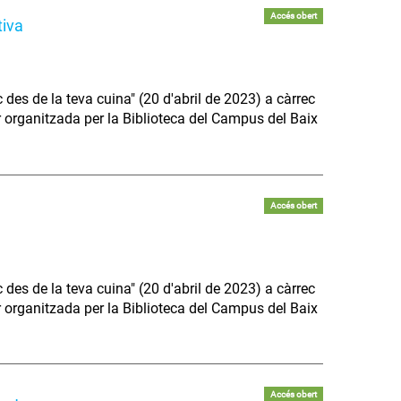
Accés obert
tiva
 des de la teva cuina" (20 d'abril de 2023) a càrrec
 organitzada per la Biblioteca del Campus del Baix
Accés obert
 des de la teva cuina" (20 d'abril de 2023) a càrrec
 organitzada per la Biblioteca del Campus del Baix
Accés obert