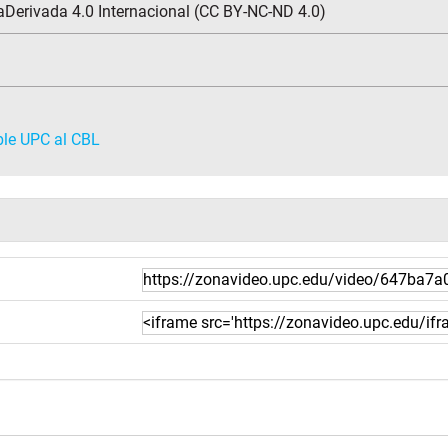
Derivada 4.0 Internacional (CC BY-NC-ND 4.0)
ble UPC al CBL