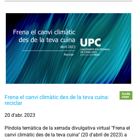
Accés
Frena el canvi climàtic des de la teva cuina:
obert
reciclar
20 d’abr. 2023
Píndola temàtica de la xerrada divulgativa virtual "Frena el
canvi climàtic des de la teva cuina" (20 d'abril de 2023) a