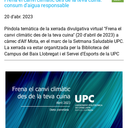
consum d'aigua responsable
20 d’abr. 2023
Píndola temàtica de la xerrada divulgativa virtual "Frena el
canvi climàtic des de la teva cuina" (20 d'abril de 2023) a
càrrec d'Alf Mota, en el marc de la Setmana Saludable UPC.
La xerrada va estar organitzada per la Biblioteca del
Campus del Baix Llobregat i el Servei d'Esports de la UPC