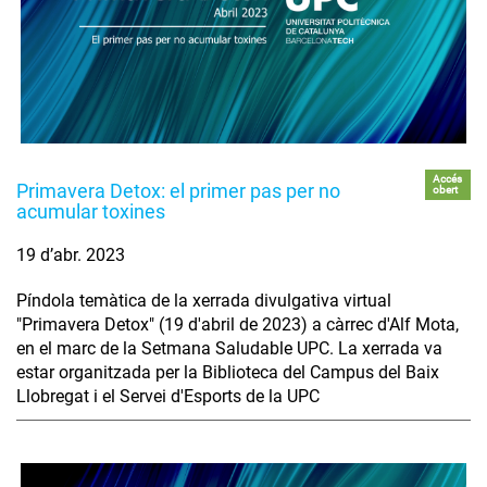
Accés
Primavera Detox: el primer pas per no
obert
acumular toxines
19 d’abr. 2023
Píndola temàtica de la xerrada divulgativa virtual
"Primavera Detox" (19 d'abril de 2023) a càrrec d'Alf Mota,
en el marc de la Setmana Saludable UPC. La xerrada va
estar organitzada per la Biblioteca del Campus del Baix
Llobregat i el Servei d'Esports de la UPC