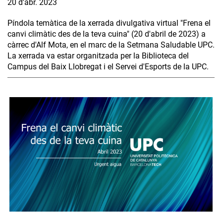
20 d’abr. 2023
Píndola temàtica de la xerrada divulgativa virtual "Frena el
canvi climàtic des de la teva cuina" (20 d'abril de 2023) a
càrrec d'Alf Mota, en el marc de la Setmana Saludable UPC.
La xerrada va estar organitzada per la Biblioteca del
Campus del Baix Llobregat i el Servei d'Esports de la UPC.