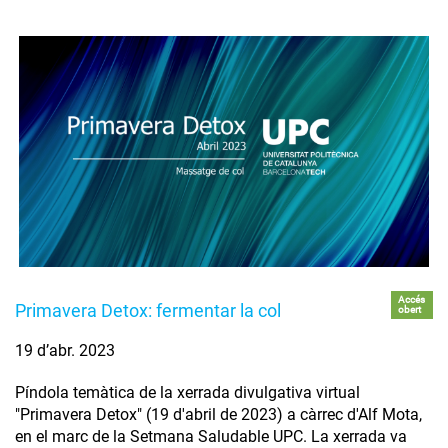
Accés
Primavera Detox: fermentar la col
obert
19 d’abr. 2023
Píndola temàtica de la xerrada divulgativa virtual
"Primavera Detox" (19 d'abril de 2023) a càrrec d'Alf Mota,
en el marc de la Setmana Saludable UPC. La xerrada va