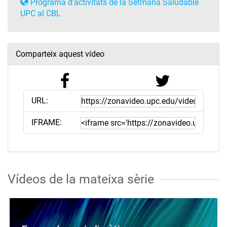
Programa d'activitats de la Setmana Saludable
UPC al CBL
Comparteix aquest vídeo
URL:
IFRAME:
Vídeos de la mateixa sèrie