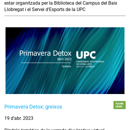
estar organitzada per la Biblioteca del Campus del Baix
Llobregat i el Servei d'Esports de la UPC
Accés
Primavera Detox: greixos
obert
19 d’abr. 2023