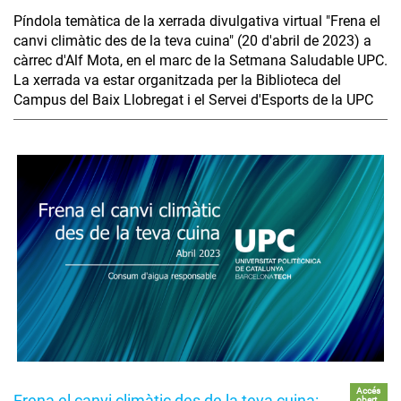
Píndola temàtica de la xerrada divulgativa virtual "Frena el
canvi climàtic des de la teva cuina" (20 d'abril de 2023) a
càrrec d'Alf Mota, en el marc de la Setmana Saludable UPC.
La xerrada va estar organitzada per la Biblioteca del
Campus del Baix Llobregat i el Servei d'Esports de la UPC
Accés
Frena el canvi climàtic des de la teva cuina:
obert