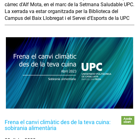
càrrec d'Alf Mota, en el marc de la Setmana Saludable UPC.
La xerrada va estar organitzada per la Biblioteca del
Campus del Baix Llobregat i el Servei d'Esports de la UPC
Accés
Frena el canvi climàtic des de la teva cuina:
obert
sobirania alimentària