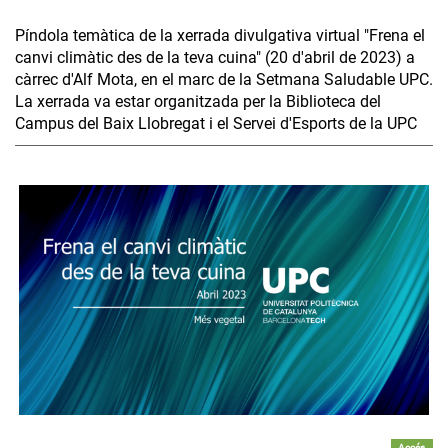
Píndola temàtica de la xerrada divulgativa virtual "Frena el
canvi climàtic des de la teva cuina" (20 d'abril de 2023) a
càrrec d'Alf Mota, en el marc de la Setmana Saludable UPC.
La xerrada va estar organitzada per la Biblioteca del
Campus del Baix Llobregat i el Servei d'Esports de la UPC
Accés