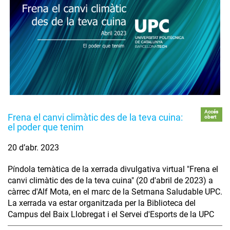
Accés
Frena el canvi climàtic des de la teva cuina:
obert
el poder que tenim
20 d’abr. 2023
Píndola temàtica de la xerrada divulgativa virtual "Frena el
canvi climàtic des de la teva cuina" (20 d'abril de 2023) a
càrrec d'Alf Mota, en el marc de la Setmana Saludable UPC.
La xerrada va estar organitzada per la Biblioteca del
Campus del Baix Llobregat i el Servei d'Esports de la UPC