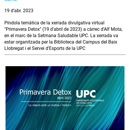
19 d’abr. 2023
Píndola temàtica de la xerrada divulgativa virtual
"Primavera Detox" (19 d'abril de 2023) a càrrec d'Alf Mota,
en el marc de la Setmana Saludable UPC. La xerrada va
estar organitzada per la Biblioteca del Campus del Baix
Llobregat i el Servei d'Esports de la UPC