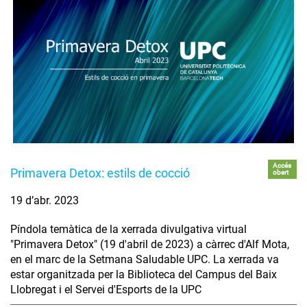
Accés
Primavera Detox: estils de cocció
obert
19 d’abr. 2023
Píndola temàtica de la xerrada divulgativa virtual
"Primavera Detox" (19 d'abril de 2023) a càrrec d'Alf Mota,
en el marc de la Setmana Saludable UPC. La xerrada va
estar organitzada per la Biblioteca del Campus del Baix
Llobregat i el Servei d'Esports de la UPC