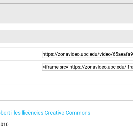
bert i les llicències Creative Commons
 2010