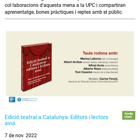
col·laboracions d'aquesta mena a la UPC i compartiran
aprenentatge, bones pràctiques i reptes amb el públic.
Accés
Edició teatral a Catalunya: Editors i lectors
obert
avui
7 de nov. 2022