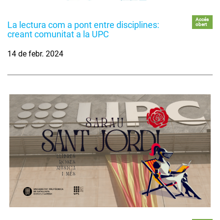
Accés
La lectura com a pont entre disciplines:
obert
creant comunitat a la UPC
14 de febr. 2024