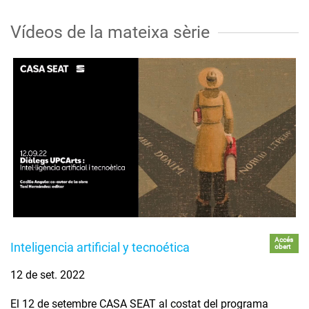
Vídeos de la mateixa sèrie
Accés
Inteligencia artificial y tecnoética
obert
12 de set. 2022
El 12 de setembre CASA SEAT al costat del programa