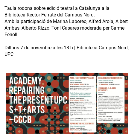
Taula rodona sobre edició teatral a Catalunya a la
Biblioteca Rector Ferraté del Campus Nord.
Amb la participació de Marina Laboreo, Alfred Arola, Albert
Arribas, Alberto Rizzo, Toni Casares moderada per Carme
Fenoll.
Dilluns 7 de novembre a les 18 h | Biblioteca Campus Nord,
UPC