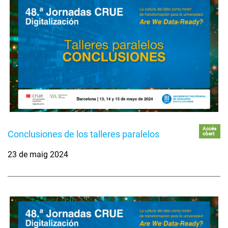
Accés
Conclusiones de los talleres paralelos
obert
23 de maig 2024