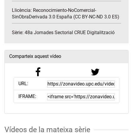
Llicència: Reconocimiento-NoComercial-
SinObraDerivada 3.0 España (CC BY-NC-ND 3.0 ES)
Sèrie:
48a Jornades Sectorial CRUE Digitalització
Comparteix aquest vídeo
URL:
IFRAME:
Vídeos de la mateixa sèrie