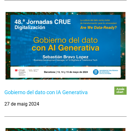
Accés
Gobierno del dato con IA Generativa
obert
27 de maig 2024