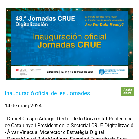
Accés
Inauguració oficial de les Jornades
obert
14 de maig 2024
- Daniel Crespo Artiaga. Rector de la Universitat Politècnica
de Catalunya i President de la Sectorial CRUE Digitalització
- Àlvar Vinacua. Vicerector d'Estratègia Digital