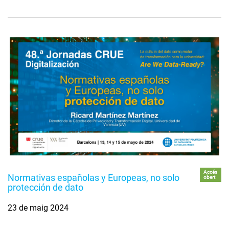
Accés
Normativas españolas y Europeas, no solo
obert
protección de dato
23 de maig 2024