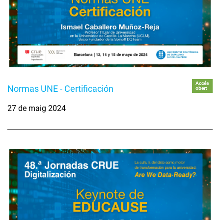
Accés
Normas UNE - Certificación
obert
27 de maig 2024