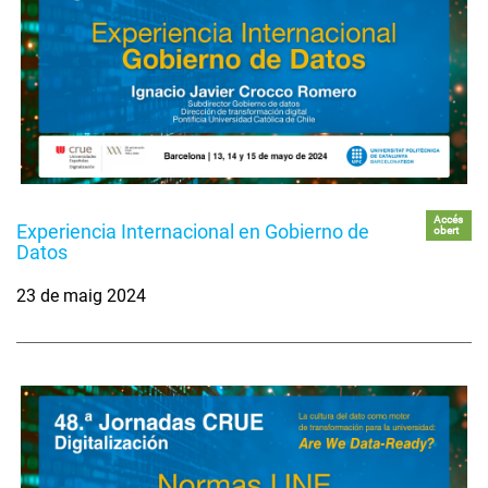
Accés
Experiencia Internacional en Gobierno de
obert
Datos
23 de maig 2024