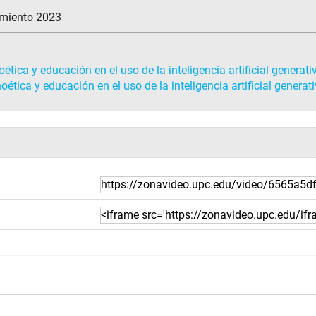
imiento 2023
ca y educación en el uso de la inteligencia artificial generati
ica y educación en el uso de la inteligencia artificial generat