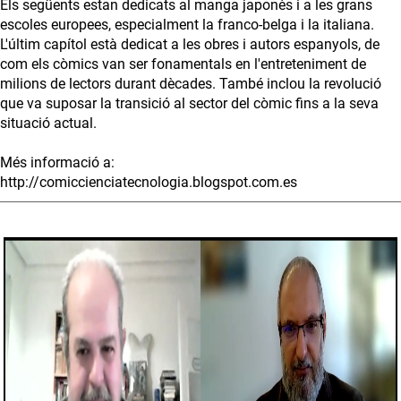
Els següents estan dedicats al manga japonès i a les grans
escoles europees, especialment la franco-belga i la italiana.
L'últim capítol està dedicat a les obres i autors espanyols, de
com els còmics van ser fonamentals en l'entreteniment de
milions de lectors durant dècades. També inclou la revolució
que va suposar la transició al sector del còmic fins a la seva
situació actual.
Més informació a:
http://comiccienciatecnologia.blogspot.com.es