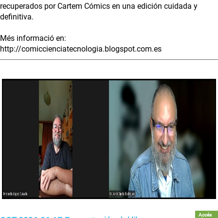
recuperados por Cartem Cómics en una edición cuidada y
definitiva.
Més informació en:
http://comiccienciatecnologia.blogspot.com.es
Accés