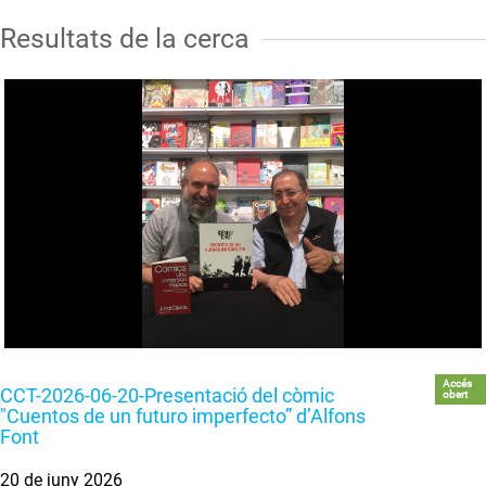
Resultats de la cerca
Accés
CCT-2026-06-20-Presentació del còmic
obert
"Cuentos de un futuro imperfecto” d’Alfons
Font
20 de juny 2026