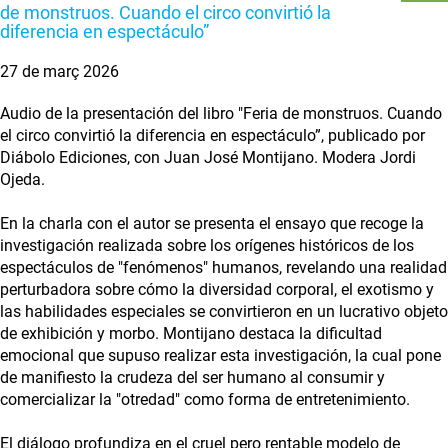
de monstruos. Cuando el circo convirtió la
diferencia en espectáculo”
27 de març 2026
Audio de la presentación del libro "Feria de monstruos. Cuando
el circo convirtió la diferencia en espectáculo”, publicado por
Diábolo Ediciones, con Juan José Montijano. Modera Jordi
Ojeda.
En la charla con el autor se presenta el ensayo que recoge la
investigación realizada sobre los orígenes históricos de los
espectáculos de "fenómenos" humanos, revelando una realidad
perturbadora sobre cómo la diversidad corporal, el exotismo y
las habilidades especiales se convirtieron en un lucrativo objeto
de exhibición y morbo. Montijano destaca la dificultad
emocional que supuso realizar esta investigación, la cual pone
de manifiesto la crudeza del ser humano al consumir y
comercializar la "otredad" como forma de entretenimiento.
El diálogo profundiza en el cruel pero rentable modelo de