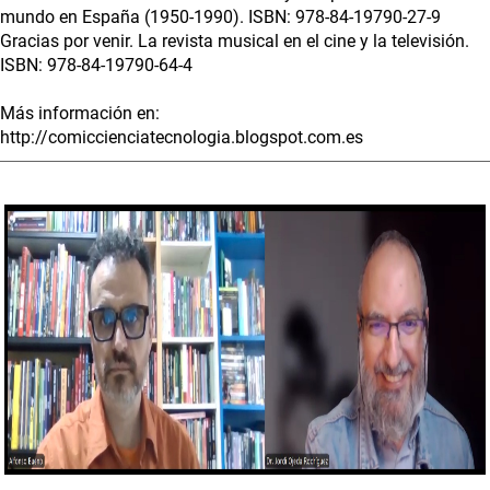
mundo en España (1950-1990). ISBN: 978-84-19790-27-9
Gracias por venir. La revista musical en el cine y la televisión.
ISBN: 978-84-19790-64-4
Más información en:
http://comiccienciatecnologia.blogspot.com.es