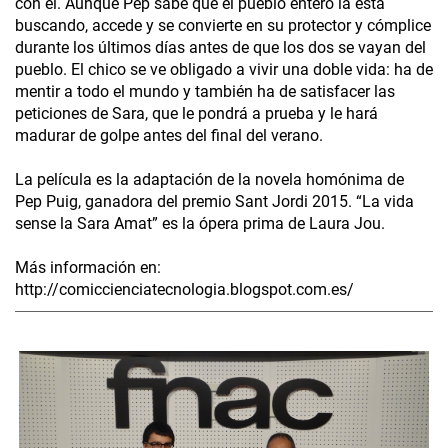
con él. Aunque Pep sabe que el pueblo entero la está
buscando, accede y se convierte en su protector y cómplice
durante los últimos días antes de que los dos se vayan del
pueblo. El chico se ve obligado a vivir una doble vida: ha de
mentir a todo el mundo y también ha de satisfacer las
peticiones de Sara, que le pondrá a prueba y le hará
madurar de golpe antes del final del verano.
La película es la adaptación de la novela homónima de
Pep Puig, ganadora del premio Sant Jordi 2015. “La vida
sense la Sara Amat” es la ópera prima de Laura Jou.
Más información en:
http://comiccienciatecnologia.blogspot.com.es/