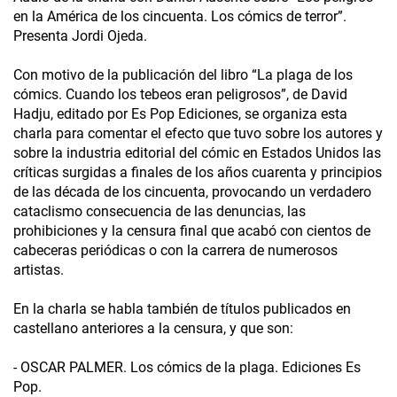
en la América de los cincuenta. Los cómics de terror”.
Presenta Jordi Ojeda.
Con motivo de la publicación del libro “La plaga de los
cómics. Cuando los tebeos eran peligrosos”, de David
Hadju, editado por Es Pop Ediciones, se organiza esta
charla para comentar el efecto que tuvo sobre los autores y
sobre la industria editorial del cómic en Estados Unidos las
críticas surgidas a finales de los años cuarenta y principios
de las década de los cincuenta, provocando un verdadero
cataclismo consecuencia de las denuncias, las
prohibiciones y la censura final que acabó con cientos de
cabeceras periódicas o con la carrera de numerosos
artistas.
En la charla se habla también de títulos publicados en
castellano anteriores a la censura, y que son:
- OSCAR PALMER. Los cómics de la plaga. Ediciones Es
Pop.