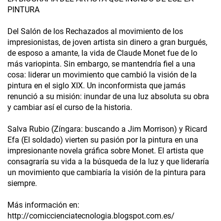
PINTURA
Del Salón de los Rechazados al movimiento de los
impresionistas, de joven artista sin dinero a gran burgués,
de esposo a amante, la vida de Claude Monet fue de lo
más variopinta. Sin embargo, se mantendría fiel a una
cosa: liderar un movimiento que cambió la visión de la
pintura en el siglo XIX. Un inconformista que jamás
renunció a su misión: inundar de una luz absoluta su obra
y cambiar así el curso de la historia.
Salva Rubio (Zíngara: buscando a Jim Morrison) y Ricard
Efa (El soldado) vierten su pasión por la pintura en una
impresionante novela gráfica sobre Monet. El artista que
consagraría su vida a la búsqueda de la luz y que lideraría
un movimiento que cambiaría la visión de la pintura para
siempre.
Más información en:
http://comiccienciatecnologia.blogspot.com.es/