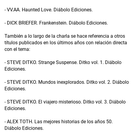
- VV.AA. Haunted Love. Diábolo Ediciones.
- DICK BRIEFER. Frankenstein. Diábolo Ediciones.
También a lo largo de la charla se hace referencia a otros
títulos publicados en los últimos años con relación directa
con el tema:
- STEVE DITKO. Strange Suspense. Ditko vol. 1. Diábolo
Ediciones.
- STEVE DITKO. Mundos inexplorados. Ditko vol. 2. Diábolo
Ediciones.
- STEVE DITKO. El viajero misterioso. Ditko vol. 3. Diábolo
Ediciones.
- ALEX TOTH. Las mejores historias de los años 50.
Diábolo Ediciones.