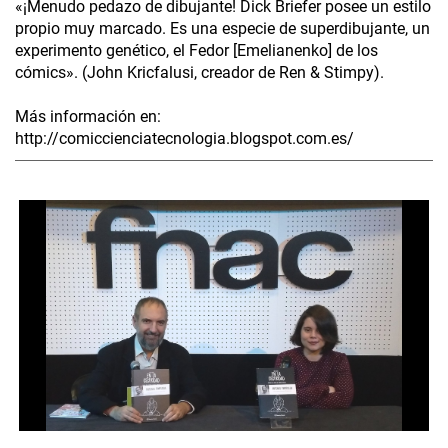
«¡Menudo pedazo de dibujante! Dick Briefer posee un estilo
propio muy marcado. Es una especie de superdibujante, un
experimento genético, el Fedor [Emelianenko] de los
cómics». (John Kricfalusi, creador de Ren & Stimpy).
Más información en:
http://comiccienciatecnologia.blogspot.com.es/