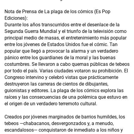
Nota de Prensa de La plaga de los cómics (Es Pop
Ediciones):
Durante los años transcurridos entre el desenlace de la
Segunda Guerra Mundial y el triunfo de la televisión como
principal medio de masas, el entretenimiento más popular
entre los jóvenes de Estados Unidos fue el cómic. Tan
popular que llegó a provocar la alarma y un verdadero
pánico entre los guardianes de la moral y las buenas
costumbres. Se llevaron a cabo quemas públicas de tebeos
por todo el país. Varias ciudades votaron su prohibición. El
Congreso intervino y celebró vistas que prácticamente
destruyeron las carreras de cientos de dibujantes,
guionistas y editores. La plaga de los cómics explora las
raíces y las consecuencias de una polémica que estuvo en
el origen de un verdadero terremoto cultural.
Creados por jóvenes marginados de barrios humildes, los
tebeos —chabacanos, desvergonzados y, a menudo,
escandalosos— conquistaron de inmediato a los niños y