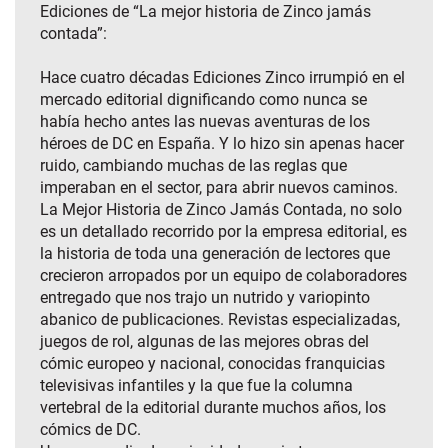
Ediciones de “La mejor historia de Zinco jamás
contada”:
Hace cuatro décadas Ediciones Zinco irrumpió en el
mercado editorial dignificando como nunca se
había hecho antes las nuevas aventuras de los
héroes de DC en España. Y lo hizo sin apenas hacer
ruido, cambiando muchas de las reglas que
imperaban en el sector, para abrir nuevos caminos.
La Mejor Historia de Zinco Jamás Contada, no solo
es un detallado recorrido por la empresa editorial, es
la historia de toda una generación de lectores que
crecieron arropados por un equipo de colaboradores
entregado que nos trajo un nutrido y variopinto
abanico de publicaciones. Revistas especializadas,
juegos de rol, algunas de las mejores obras del
cómic europeo y nacional, conocidas franquicias
televisivas infantiles y la que fue la columna
vertebral de la editorial durante muchos años, los
cómics de DC.