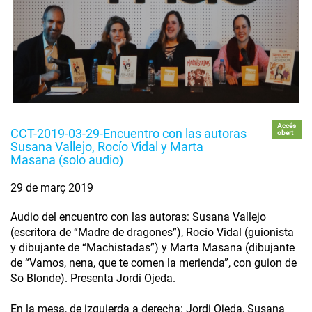
Accés
CCT-2019-03-29-Encuentro con las autoras
obert
Susana Vallejo, Rocío Vidal y Marta
Masana (solo audio)
29 de març 2019
Audio del encuentro con las autoras: Susana Vallejo
(escritora de “Madre de dragones”), Rocío Vidal (guionista
y dibujante de “Machistadas”) y Marta Masana (dibujante
de “Vamos, nena, que te comen la merienda”, con guion de
So Blonde). Presenta Jordi Ojeda.
En la mesa, de izquierda a derecha: Jordi Ojeda, Susana