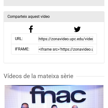
Comparteix aquest vídeo
URL:
IFRAME:
Vídeos de la mateixa sèrie