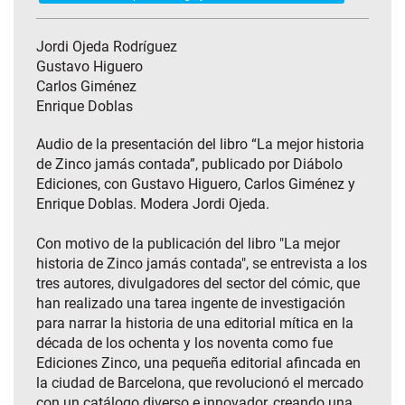
Jordi Ojeda Rodríguez
Gustavo Higuero
Carlos Giménez
Enrique Doblas
Audio de la presentación del libro “La mejor historia
de Zinco jamás contada”, publicado por Diábolo
Ediciones, con Gustavo Higuero, Carlos Giménez y
Enrique Doblas. Modera Jordi Ojeda.
Con motivo de la publicación del libro "La mejor
historia de Zinco jamás contada", se entrevista a los
tres autores, divulgadores del sector del cómic, que
han realizado una tarea ingente de investigación
para narrar la historia de una editorial mítica en la
década de los ochenta y los noventa como fue
Ediciones Zinco, una pequeña editorial afincada en
la ciudad de Barcelona, que revolucionó el mercado
con un catálogo diverso e innovador, creando una