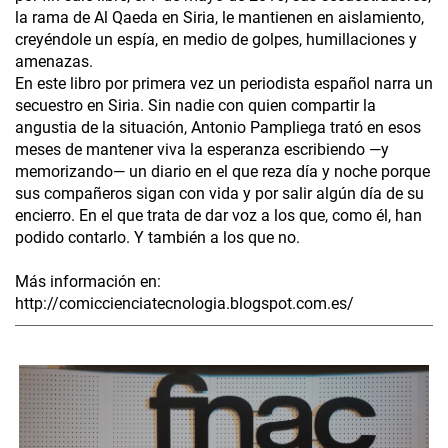
la rama de Al Qaeda en Siria, le mantienen en aislamiento,
creyéndole un espía, en medio de golpes, humillaciones y
amenazas.
En este libro por primera vez un periodista español narra un
secuestro en Siria. Sin nadie con quien compartir la
angustia de la situación, Antonio Pampliega trató en esos
meses de mantener viva la esperanza escribiendo —y
memorizando— un diario en el que reza día y noche porque
sus compañeros sigan con vida y por salir algún día de su
encierro. En el que trata de dar voz a los que, como él, han
podido contarlo. Y también a los que no.
Más información en:
http://comiccienciatecnologia.blogspot.com.es/