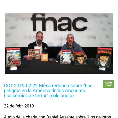
Accés
CCT-2019-02-22-Mesa redonda sobre “Los
obert
peligros en la América de los cincuenta.
Los cómics de terror” (solo audio)
22 de febr. 2019
Audio de la charla con Daniel Ausente sobre “Los peligros