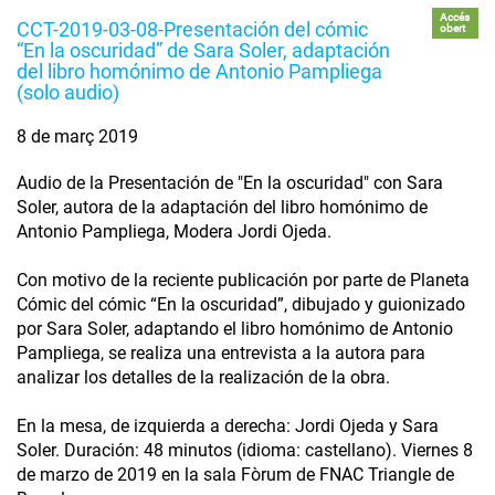
Accés
CCT-2019-03-08-Presentación del cómic
obert
“En la oscuridad” de Sara Soler, adaptación
del libro homónimo de Antonio Pampliega
(solo audio)
8 de març 2019
Audio de la Presentación de "En la oscuridad" con Sara
Soler, autora de la adaptación del libro homónimo de
Antonio Pampliega, Modera Jordi Ojeda.
Con motivo de la reciente publicación por parte de Planeta
Cómic del cómic “En la oscuridad”, dibujado y guionizado
por Sara Soler, adaptando el libro homónimo de Antonio
Pampliega, se realiza una entrevista a la autora para
analizar los detalles de la realización de la obra.
En la mesa, de izquierda a derecha: Jordi Ojeda y Sara
Soler. Duración: 48 minutos (idioma: castellano). Viernes 8
de marzo de 2019 en la sala Fòrum de FNAC Triangle de