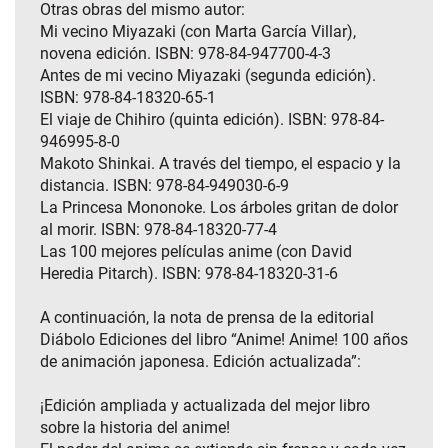
Otras obras del mismo autor:
Mi vecino Miyazaki (con Marta García Villar),
novena edición. ISBN: 978-84-947700-4-3
Antes de mi vecino Miyazaki (segunda edición).
ISBN: 978-84-18320-65-1
El viaje de Chihiro (quinta edición). ISBN: 978-84-
946995-8-0
Makoto Shinkai. A través del tiempo, el espacio y la
distancia. ISBN: 978-84-949030-6-9
La Princesa Mononoke. Los árboles gritan de dolor
al morir. ISBN: 978-84-18320-77-4
Las 100 mejores películas anime (con David
Heredia Pitarch). ISBN: 978-84-18320-31-6
A continuación, la nota de prensa de la editorial
Diábolo Ediciones del libro “Anime! Anime! 100 años
de animación japonesa. Edición actualizada”:
¡Edición ampliada y actualizada del mejor libro
sobre la historia del anime!