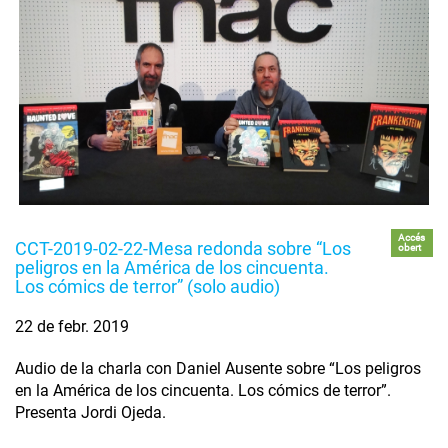
Accés
CCT-2019-02-22-Mesa redonda sobre “Los
obert
peligros en la América de los cincuenta.
Los cómics de terror” (solo audio)
22 de febr. 2019
Audio de la charla con Daniel Ausente sobre “Los peligros
en la América de los cincuenta. Los cómics de terror”.
Presenta Jordi Ojeda.