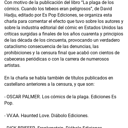
Con motivo de la publicación del libro “La plaga de los
cómics. Cuando los tebeos eran peligrosos”, de David
Hadju, editado por Es Pop Ediciones, se organiza esta
charla para comentar el efecto que tuvo sobre los autores y
sobre la industria editorial del cómic en Estados Unidos las
críticas surgidas a finales de los años cuarenta y principios
de las década de los cincuenta, provocando un verdadero
cataclismo consecuencia de las denuncias, las
prohibiciones y la censura final que acabó con cientos de
cabeceras periódicas o con la carrera de numerosos
artistas.
En la charla se habla también de títulos publicados en
castellano anteriores a la censura, y que son:
- OSCAR PALMER. Los cómics de la plaga. Ediciones Es
Pop.
- VV.AA. Haunted Love. Diábolo Ediciones.