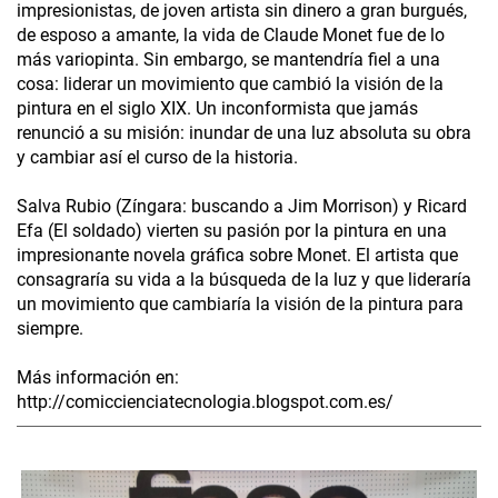
impresionistas, de joven artista sin dinero a gran burgués,
de esposo a amante, la vida de Claude Monet fue de lo
más variopinta. Sin embargo, se mantendría fiel a una
cosa: liderar un movimiento que cambió la visión de la
pintura en el siglo XIX. Un inconformista que jamás
renunció a su misión: inundar de una luz absoluta su obra
y cambiar así el curso de la historia.
Salva Rubio (Zíngara: buscando a Jim Morrison) y Ricard
Efa (El soldado) vierten su pasión por la pintura en una
impresionante novela gráfica sobre Monet. El artista que
consagraría su vida a la búsqueda de la luz y que lideraría
un movimiento que cambiaría la visión de la pintura para
siempre.
Más información en:
http://comiccienciatecnologia.blogspot.com.es/