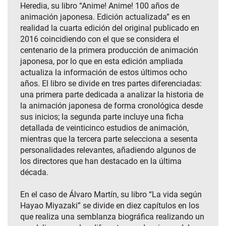
Heredia, su libro “Anime! Anime! 100 años de
animación japonesa. Edición actualizada” es en
realidad la cuarta edición del original publicado en
2016 coincidiendo con el que se considera el
centenario de la primera producción de animación
japonesa, por lo que en esta edición ampliada
actualiza la información de estos últimos ocho
años. El libro se divide en tres partes diferenciadas:
una primera parte dedicada a analizar la historia de
la animación japonesa de forma cronológica desde
sus inicios; la segunda parte incluye una ficha
detallada de veinticinco estudios de animación,
mientras que la tercera parte selecciona a sesenta
personalidades relevantes, añadiendo algunos de
los directores que han destacado en la última
década.
En el caso de Álvaro Martín, su libro “La vida según
Hayao Miyazaki” se divide en diez capítulos en los
que realiza una semblanza biográfica realizando un