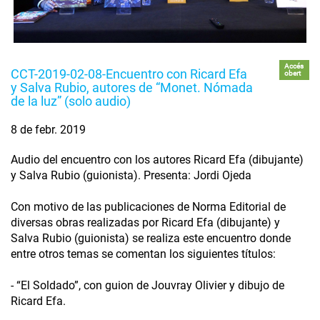
Accés
CCT-2019-02-08-Encuentro con Ricard Efa
obert
y Salva Rubio, autores de “Monet. Nómada
de la luz” (solo audio)
8 de febr. 2019
Audio del encuentro con los autores Ricard Efa (dibujante)
y Salva Rubio (guionista). Presenta: Jordi Ojeda
Con motivo de las publicaciones de Norma Editorial de
diversas obras realizadas por Ricard Efa (dibujante) y
Salva Rubio (guionista) se realiza este encuentro donde
entre otros temas se comentan los siguientes títulos:
- “El Soldado”, con guion de Jouvray Olivier y dibujo de
Ricard Efa.