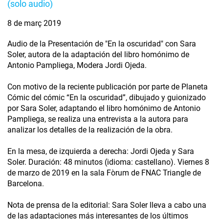
(solo audio)
8 de març 2019
Audio de la Presentación de "En la oscuridad" con Sara
Soler, autora de la adaptación del libro homónimo de
Antonio Pampliega, Modera Jordi Ojeda.
Con motivo de la reciente publicación por parte de Planeta
Cómic del cómic “En la oscuridad”, dibujado y guionizado
por Sara Soler, adaptando el libro homónimo de Antonio
Pampliega, se realiza una entrevista a la autora para
analizar los detalles de la realización de la obra.
En la mesa, de izquierda a derecha: Jordi Ojeda y Sara
Soler. Duración: 48 minutos (idioma: castellano). Viernes 8
de marzo de 2019 en la sala Fòrum de FNAC Triangle de
Barcelona.
Nota de prensa de la editorial: Sara Soler lleva a cabo una
de las adaptaciones más interesantes de los últimos