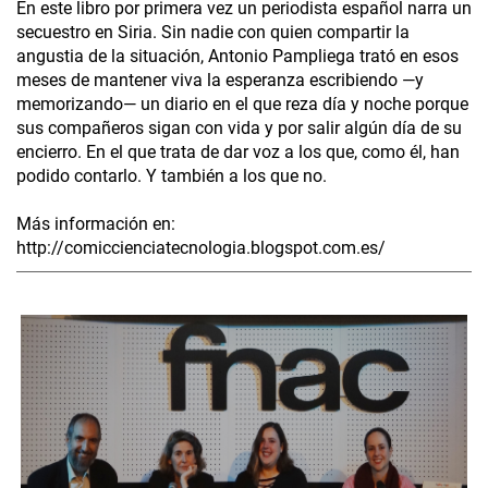
En este libro por primera vez un periodista español narra un
secuestro en Siria. Sin nadie con quien compartir la
angustia de la situación, Antonio Pampliega trató en esos
meses de mantener viva la esperanza escribiendo —y
memorizando— un diario en el que reza día y noche porque
sus compañeros sigan con vida y por salir algún día de su
encierro. En el que trata de dar voz a los que, como él, han
podido contarlo. Y también a los que no.
Más información en:
http://comiccienciatecnologia.blogspot.com.es/