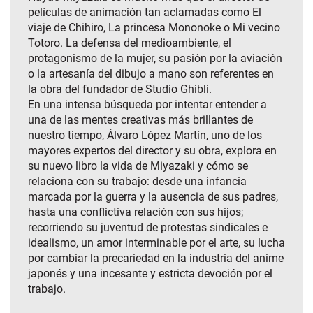
películas de animación tan aclamadas como El
viaje de Chihiro, La princesa Mononoke o Mi vecino
Totoro. La defensa del medioambiente, el
protagonismo de la mujer, su pasión por la aviación
o la artesanía del dibujo a mano son referentes en
la obra del fundador de Studio Ghibli.
En una intensa búsqueda por intentar entender a
una de las mentes creativas más brillantes de
nuestro tiempo, Álvaro López Martín, uno de los
mayores expertos del director y su obra, explora en
su nuevo libro la vida de Miyazaki y cómo se
relaciona con su trabajo: desde una infancia
marcada por la guerra y la ausencia de sus padres,
hasta una conflictiva relación con sus hijos;
recorriendo su juventud de protestas sindicales e
idealismo, un amor interminable por el arte, su lucha
por cambiar la precariedad en la industria del anime
japonés y una incesante y estricta devoción por el
trabajo.