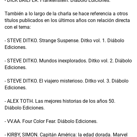
- DICK BRIEFER. Frankenstein. Diábolo Ediciones.
También a lo largo de la charla se hace referencia a otros
títulos publicados en los últimos años con relación directa
con el tema:
- STEVE DITKO. Strange Suspense. Ditko vol. 1. Diábolo
Ediciones.
- STEVE DITKO. Mundos inexplorados. Ditko vol. 2. Diábolo
Ediciones.
- STEVE DITKO. El viajero misterioso. Ditko vol. 3. Diábolo
Ediciones.
- ALEX TOTH. Las mejores historias de los años 50.
Diábolo Ediciones.
- VV.AA. Four Color Fear. Diábolo Ediciones.
- KIRBY, SIMON. Capitán América: la edad dorada. Marvel