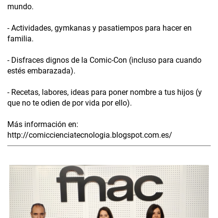
mundo.
- Actividades, gymkanas y pasatiempos para hacer en
familia.
- Disfraces dignos de la Comic-Con (incluso para cuando
estés embarazada).
- Recetas, labores, ideas para poner nombre a tus hijos (y
que no te odien de por vida por ello).
Más información en:
http://comiccienciatecnologia.blogspot.com.es/