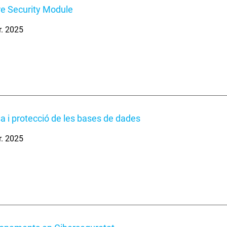
e Security Module
r. 2025
a i protecció de les bases de dades
r. 2025