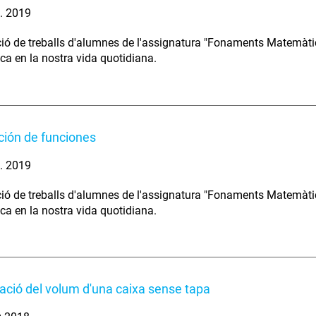
. 2019
ió de treballs d'alumnes de l'assignatura "Fonaments Matemàtic
a en la nostra vida quotidiana.
ción de funciones
. 2019
ió de treballs d'alumnes de l'assignatura "Fonaments Matemàtic
a en la nostra vida quotidiana.
ació del volum d'una caixa sense tapa