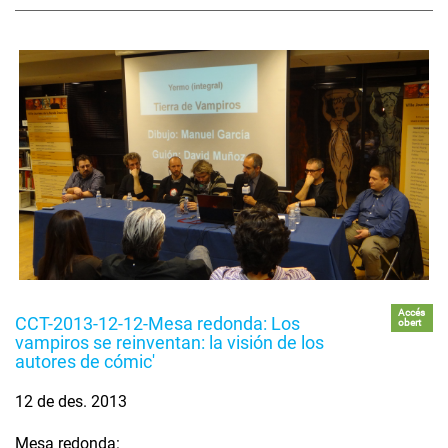
Accés
CCT-2013-12-12-Mesa redonda: Los
obert
vampiros se reinventan: la visión de los
autores de cómic'
12 de des. 2013
Mesa redonda: