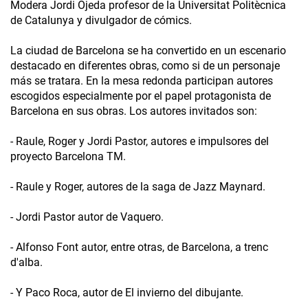
Modera Jordi Ojeda profesor de la Universitat Politècnica
de Catalunya y divulgador de cómics.
La ciudad de Barcelona se ha convertido en un escenario
destacado en diferentes obras, como si de un personaje
más se tratara. En la mesa redonda participan autores
escogidos especialmente por el papel protagonista de
Barcelona en sus obras. Los autores invitados son:
- Raule, Roger y Jordi Pastor, autores e impulsores del
proyecto Barcelona TM.
- Raule y Roger, autores de la saga de Jazz Maynard.
- Jordi Pastor autor de Vaquero.
- Alfonso Font autor, entre otras, de Barcelona, a trenc
d'alba.
- Y Paco Roca, autor de El invierno del dibujante.