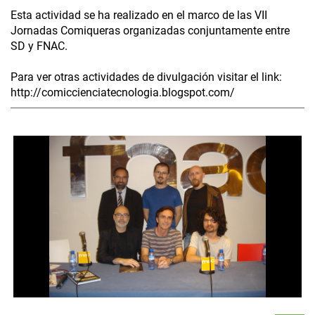
Esta actividad se ha realizado en el marco de las VII
Jornadas Comiqueras organizadas conjuntamente entre
SD y FNAC.
Para ver otras actividades de divulgación visitar el link:
http://comiccienciatecnologia.blogspot.com/