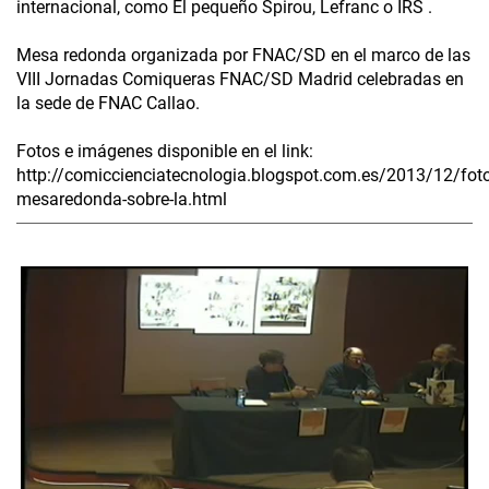
internacional, como El pequeño Spirou, Lefranc o IRS .
Mesa redonda organizada por FNAC/SD en el marco de las
VIII Jornadas Comiqueras FNAC/SD Madrid celebradas en
la sede de FNAC Callao.
Fotos e imágenes disponible en el link:
http://comiccienciatecnologia.blogspot.com.es/2013/12/foto
mesaredonda-sobre-la.html