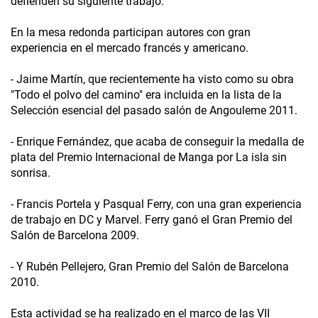
defienden su siguiente trabajo.
En la mesa redonda participan autores con gran
experiencia en el mercado francés y americano.
- Jaime Martín, que recientemente ha visto como su obra
"Todo el polvo del camino" era incluida en la lista de la
Selección esencial del pasado salón de Angouleme 2011.
- Enrique Fernández, que acaba de conseguir la medalla de
plata del Premio Internacional de Manga por La isla sin
sonrisa.
- Francis Portela y Pasqual Ferry, con una gran experiencia
de trabajo en DC y Marvel. Ferry ganó el Gran Premio del
Salón de Barcelona 2009.
- Y Rubén Pellejero, Gran Premio del Salón de Barcelona
2010.
Esta actividad se ha realizado en el marco de las VII