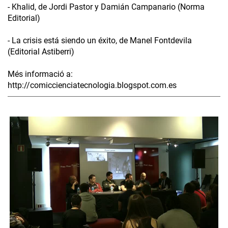
- Khalid, de Jordi Pastor y Damián Campanario (Norma
Editorial)
- La crisis está siendo un éxito, de Manel Fontdevila
(Editorial Astiberri)
Més informació a:
http://comiccienciatecnologia.blogspot.com.es