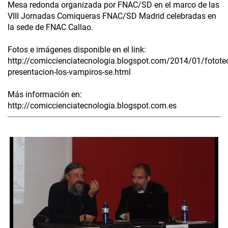
Mesa redonda organizada por FNAC/SD en el marco de las
VIII Jornadas Comiqueras FNAC/SD Madrid celebradas en
la sede de FNAC Callao.
Fotos e imágenes disponible en el link:
http://comiccienciatecnologia.blogspot.com/2014/01/fotote
presentacion-los-vampiros-se.html
Más información en:
http://comiccienciatecnologia.blogspot.com.es