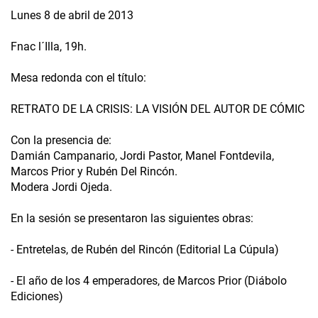
Lunes 8 de abril de 2013
Fnac l´Illa, 19h.
Mesa redonda con el título:
RETRATO DE LA CRISIS: LA VISIÓN DEL AUTOR DE CÓMIC
Con la presencia de:
Damián Campanario, Jordi Pastor, Manel Fontdevila,
Marcos Prior y Rubén Del Rincón.
Modera Jordi Ojeda.
En la sesión se presentaron las siguientes obras:
- Entretelas, de Rubén del Rincón (Editorial La Cúpula)
- El año de los 4 emperadores, de Marcos Prior (Diábolo
Ediciones)