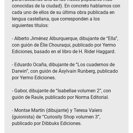
conocidas de la ciudad). En concreto hablamos con
cada uno de ellos de su última obra publicada en
lengua castellana, que corresponden a los
siguientes títulos:
- Alberto Jiménez Alburquerque, dibujante de “Ella”,
con guión de Élie Chouraqui, publicado por Yermo
Ediciones, basado en el libro de H. Rider Haggard.
- Eduardo Ocaña, dibujante de “Los cuadernos de
Darwin”, con guión de Ásylvain Runberg, publicado
por Yermo Ediciones.
- Gabor, dibujante de “Isabellae volumen 2”, con
guión de Raule, publicado por Norma Editorial.
- Montse Martín (dibujante) y Teresa Valero
(guionista) de “Curiosity Shop volumen 3”,
publicado por Dibbuks Ediciones.