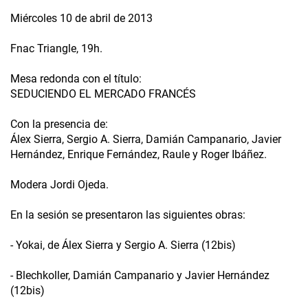
Miércoles 10 de abril de 2013
Fnac Triangle, 19h.
Mesa redonda con el título:
SEDUCIENDO EL MERCADO FRANCÉS
Con la presencia de:
Álex Sierra, Sergio A. Sierra, Damián Campanario, Javier
Hernández, Enrique Fernández, Raule y Roger Ibáñez.
Modera Jordi Ojeda.
En la sesión se presentaron las siguientes obras:
- Yokai, de Álex Sierra y Sergio A. Sierra (12bis)
- Blechkoller, Damián Campanario y Javier Hernández
(12bis)