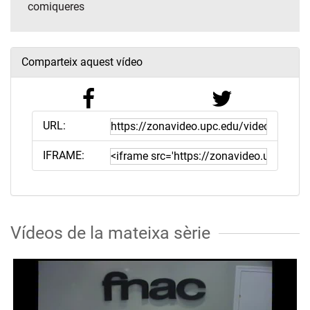
comiqueres
Comparteix aquest vídeo
URL:
IFRAME:
Vídeos de la mateixa sèrie