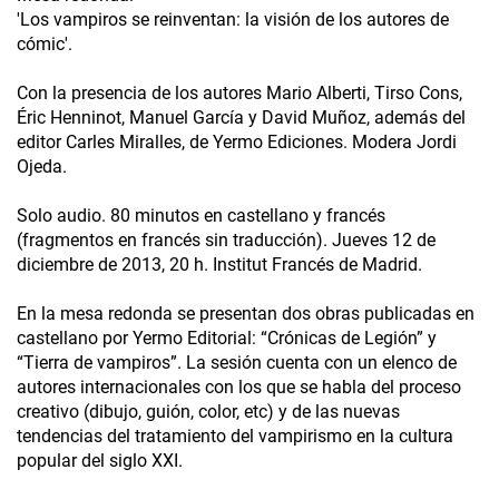
'Los vampiros se reinventan: la visión de los autores de
cómic'.
Con la presencia de los autores Mario Alberti, Tirso Cons,
Éric Henninot, Manuel García y David Muñoz, además del
editor Carles Miralles, de Yermo Ediciones. Modera Jordi
Ojeda.
Solo audio. 80 minutos en castellano y francés
(fragmentos en francés sin traducción). Jueves 12 de
diciembre de 2013, 20 h. Institut Francés de Madrid.
En la mesa redonda se presentan dos obras publicadas en
castellano por Yermo Editorial: “Crónicas de Legión” y
“Tierra de vampiros”. La sesión cuenta con un elenco de
autores internacionales con los que se habla del proceso
creativo (dibujo, guión, color, etc) y de las nuevas
tendencias del tratamiento del vampirismo en la cultura
popular del siglo XXI.