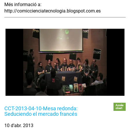
Més informació a:
http://comiccienciatecnologia.blogspot.com.es
Accés
CCT-2013-04-10-Mesa redonda:
obert
Seduciendo el mercado francés
10 d’abr. 2013