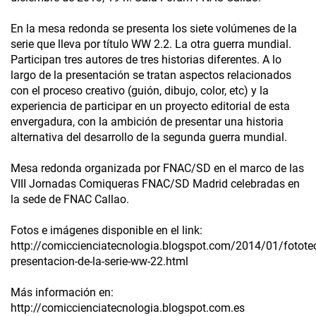
En la mesa redonda se presenta los siete volúmenes de la
serie que lleva por título WW 2.2. La otra guerra mundial.
Participan tres autores de tres historias diferentes. A lo
largo de la presentación se tratan aspectos relacionados
con el proceso creativo (guión, dibujo, color, etc) y la
experiencia de participar en un proyecto editorial de esta
envergadura, con la ambición de presentar una historia
alternativa del desarrollo de la segunda guerra mundial.
Mesa redonda organizada por FNAC/SD en el marco de las
VIII Jornadas Comiqueras FNAC/SD Madrid celebradas en
la sede de FNAC Callao.
Fotos e imágenes disponible en el link:
http://comiccienciatecnologia.blogspot.com/2014/01/fotote
presentacion-de-la-serie-ww-22.html
Más información en:
http://comiccienciatecnologia.blogspot.com.es