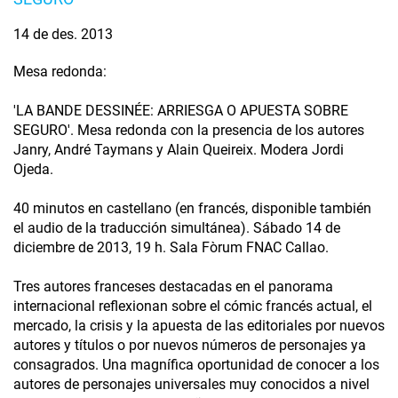
14 de des. 2013
Mesa redonda:
'LA BANDE DESSINÉE: ARRIESGA O APUESTA SOBRE
SEGURO'. Mesa redonda con la presencia de los autores
Janry, André Taymans y Alain Queireix. Modera Jordi
Ojeda.
40 minutos en castellano (en francés, disponible también
el audio de la traducción simultánea). Sábado 14 de
diciembre de 2013, 19 h. Sala Fòrum FNAC Callao.
Tres autores franceses destacadas en el panorama
internacional reflexionan sobre el cómic francés actual, el
mercado, la crisis y la apuesta de las editoriales por nuevos
autores y títulos o por nuevos números de personajes ya
consagrados. Una magnífica oportunidad de conocer a los
autores de personajes universales muy conocidos a nivel