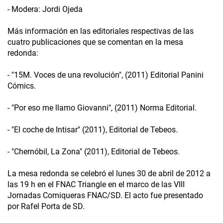
- Modera: Jordi Ojeda
Más información en las editoriales respectivas de las
cuatro publicaciones que se comentan en la mesa
redonda:
- "15M. Voces de una revolución", (2011) Editorial Panini
Cómics.
- "Por eso me llamo Giovanni", (2011) Norma Editorial.
- "El coche de Intisar" (2011), Editorial de Tebeos.
- "Chernóbil, La Zona" (2011), Editorial de Tebeos.
La mesa redonda se celebró el lunes 30 de abril de 2012 a
las 19 h en el FNAC Triangle en el marco de las VIII
Jornadas Comiqueras FNAC/SD. El acto fue presentado
por Rafel Porta de SD.