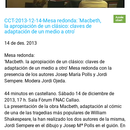
Accés
CCT-2013-12-14-Mesa redonda: 'Macbeth,
obert
la apropiación de un clásico: claves de
adaptación de un medio a otro'
14 de des. 2013
Mesa redonda:
'Macbeth. la apropiación de un clásico: claves de
adaptación de un medio a otro' Mesa redonda con la
presencia de los autores Josep María Polls y Jordi
Sempere. Modera Jordi Ojeda.
44 minutos en castellano. Sábado 14 de diciembre de
2013, 17 h. Sala Fòrum FNAC Callao.
La presentación de la obra Macbeth, adaptación al cómic
de una de las tragedias más populares de William
Shakespeare, la han realizado los dos autores de la misma,
Jordi Sempere en el dibujo y Josep Mª Polls en el guión. En