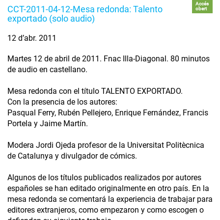
Accés
CCT-2011-04-12-Mesa redonda: Talento
obert
exportado (solo audio)
12 d’abr. 2011
Martes 12 de abril de 2011. Fnac Illa-Diagonal. 80 minutos
de audio en castellano.
Mesa redonda con el título TALENTO EXPORTADO.
Con la presencia de los autores:
Pasqual Ferry, Rubén Pellejero, Enrique Fernández, Francis
Portela y Jaime Martín.
Modera Jordi Ojeda profesor de la Universitat Politècnica
de Catalunya y divulgador de cómics.
Algunos de los títulos publicados realizados por autores
españoles se han editado originalmente en otro país. En la
mesa redonda se comentará la experiencia de trabajar para
editores extranjeros, como empezaron y como escogen o