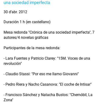
una sociedad imperfecta
30 d’abr. 2012
Duración 1 h (en castellano)
Mesa redonda "Crónica de una sociedad imperfecta", 7
autores/4 novelas gráficas
Participantes de la mesa redonda:
- Lara Fuentes y Patricio Clarey: "15M. Voces de una
revolución"
- Claudio Stassi: "Por eso me llamo Giovanni"
- Pedro Riera y Nacho Casanova: "El coche de Intisar"
- Francisco Sánchez y Natacha Bustos: "Chernóbil, La
Zona"