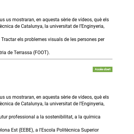
us us mostraran, en aquesta sèrie de vídeos, què els
ècnica de Catalunya, la universitat de l’Enginyeria,
 Tractar els problemes visuals de les persones per
tria de Terrassa (FOOT).
Accés obert
us us mostraran, en aquesta sèrie de vídeos, què els
ècnica de Catalunya, la universitat de l’Enginyeria,
ur professional a la sostenibilitat, a la química
lona Est (EEBE), a l'Escola Politècnica Superior