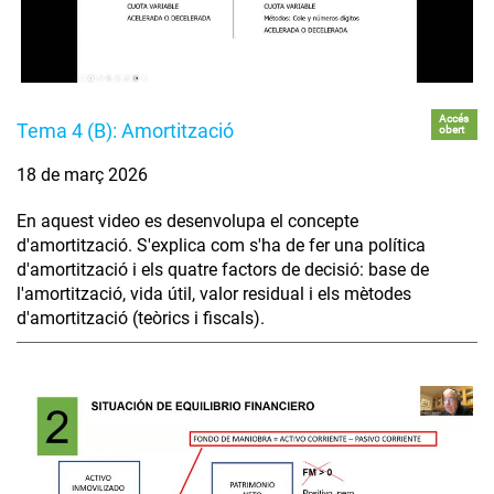
Accés
Tema 4 (B): Amortització
obert
18 de març 2026
En aquest video es desenvolupa el concepte
d'amortització. S'explica com s'ha de fer una política
d'amortització i els quatre factors de decisió: base de
l'amortització, vida útil, valor residual i els mètodes
d'amortització (teòrics i fiscals).