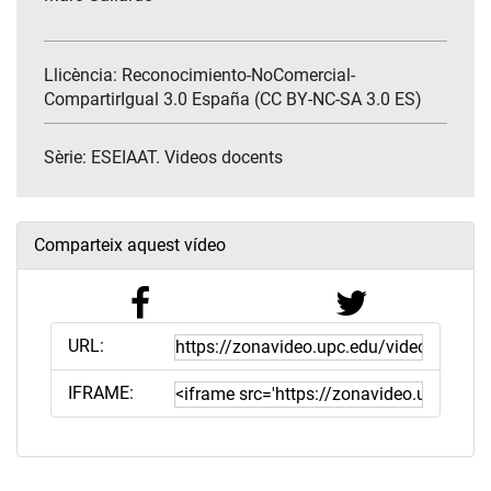
Llicència: Reconocimiento-NoComercial-
CompartirIgual 3.0 España (CC BY-NC-SA 3.0 ES)
Sèrie:
ESEIAAT. Videos docents
Comparteix aquest vídeo
URL:
IFRAME: