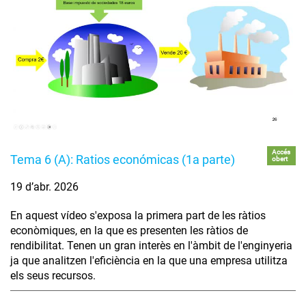
Accés
Tema 6 (A): Ratios económicas (1a parte)
obert
19 d’abr. 2026
En aquest vídeo s'exposa la primera part de les ràtios
econòmiques, en la que es presenten les ràtios de
rendibilitat. Tenen un gran interès en l'àmbit de l'enginyeria
ja que analitzen l'eficiència en la que una empresa utilitza
els seus recursos.