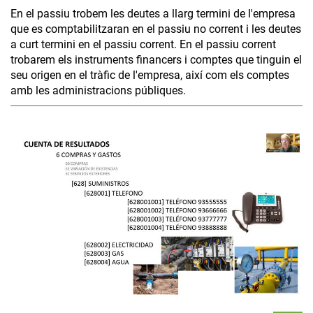
En el passiu trobem les deutes a llarg termini de l'empresa
que es comptabilitzaran en el passiu no corrent i les deutes
a curt termini en el passiu corrent. En el passiu corrent
trobarem els instruments financers i comptes que tinguin el
seu origen en el tràfic de l'empresa, així com els comptes
amb les administracions públiques.