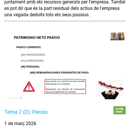
juntament amb els recursos generats per l'empresa. També
es pot dir que és la part residual dels actius de l'empresa
una vegada deduïts tots els seus passius.
Accés
Tema 2 (D): Passiu
obert
1 de març 2026