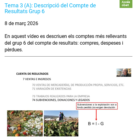
Accés
Tema 3 (A): Descripció del Compte de
obert
Resultats Grup 6
8 de març 2026
En aquest vídeo es descriuen els comptes més rellevants
del grup 6 del compte de resultats: compres, despeses i
pèrdues.