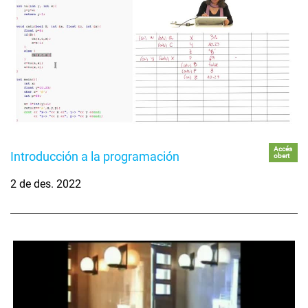
Accés
Introducción a la programación
obert
2 de des. 2022