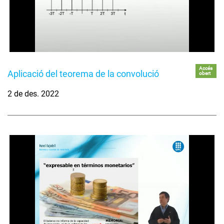
Accés
Aplicació del teorema de la convolució
obert
2 de des. 2022