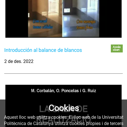
Accés
Introducción al balance de blancos
obert
2 de des. 2022
Cookies
Aquest lloc web utilitza cookies. El lloc web de la Universitat
Politècnica de Catalunya utilitza cookies pròpies i de tercers