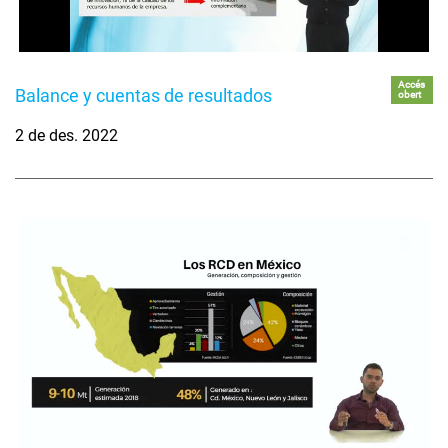
Accés
Balance y cuentas de resultados
obert
2 de des. 2022