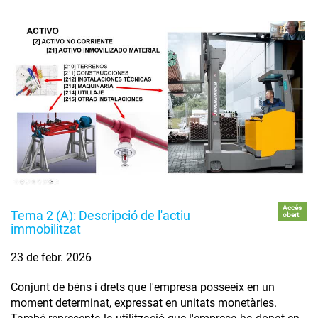
Accés
Tema 2 (A): Descripció de l'actiu
obert
immobilitzat
23 de febr. 2026
Conjunt de béns i drets que l'empresa posseeix en un
moment determinat, expressat en unitats monetàries.