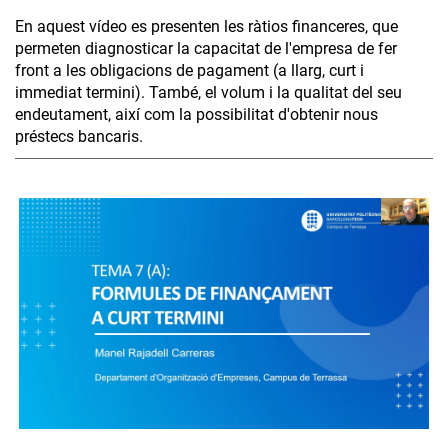
En aquest vídeo es presenten les ràtios financeres, que
permeten diagnosticar la capacitat de l'empresa de fer
front a les obligacions de pagament (a llarg, curt i
immediat termini). També, el volum i la qualitat del seu
endeutament, així com la possibilitat d'obtenir nous
préstecs bancaris.