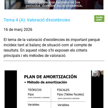
Accés
Tema 4 (A): Valoració d'existències
obert
16 de març 2026
El tema de la valoració d'existències és important perquè
incideix tant al balanç de situació com al compte de
resultats. En aquest vídeo s'hi exposen els criteris
principals i els mètodes de valoració.