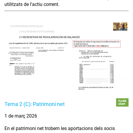
utilitzats de l'actiu corrent.
Accés
Tema 2 (C): Patrimoni net
obert
1 de març 2026
En el patrimoni net trobem les aportacions dels socis