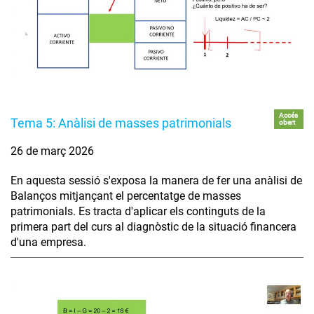
Accés
Tema 5: Anàlisi de masses patrimonials
obert
26 de març 2026
En aquesta sessió s'exposa la manera de fer una anàlisi de
Balanços mitjançant el percentatge de masses
patrimonials. Es tracta d'aplicar els continguts de la
primera part del curs al diagnòstic de la situació financera
d'una empresa.