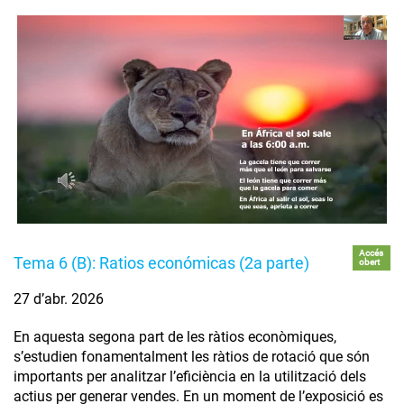
Accés
Tema 6 (B): Ratios económicas (2a parte)
obert
27 d’abr. 2026
En aquesta segona part de les ràtios econòmiques,
s’estudien fonamentalment les ràtios de rotació que són
importants per analitzar l’eficiència en la utilització dels
actius per generar vendes. En un moment de l’exposició es