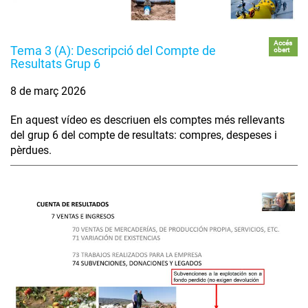
Accés
Tema 3 (A): Descripció del Compte de
obert
Resultats Grup 6
8 de març 2026
En aquest vídeo es descriuen els comptes més rellevants
del grup 6 del compte de resultats: compres, despeses i
pèrdues.