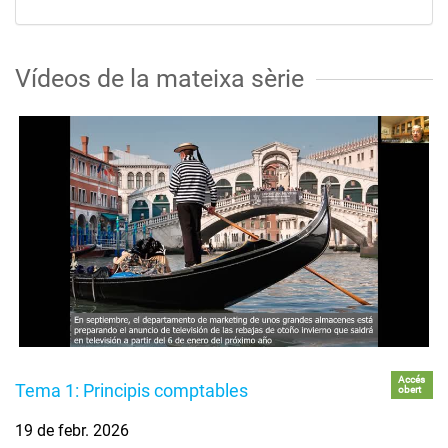
Vídeos de la mateixa sèrie
Accés
Tema 1: Principis comptables
obert
19 de febr. 2026