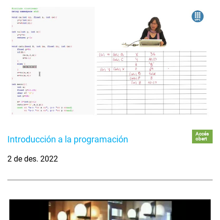
Accés
Introducción a la programación
obert
2 de des. 2022