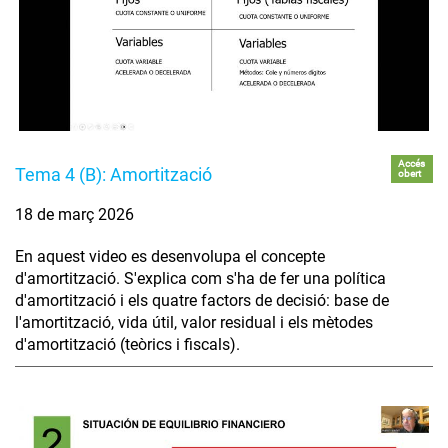
Accés
Tema 4 (B): Amortització
obert
18 de març 2026
En aquest video es desenvolupa el concepte
d'amortització. S'explica com s'ha de fer una política
d'amortització i els quatre factors de decisió: base de
l'amortització, vida útil, valor residual i els mètodes
d'amortització (teòrics i fiscals).