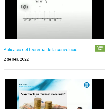
Accés
Aplicació del teorema de la convolució
obert
2 de des. 2022