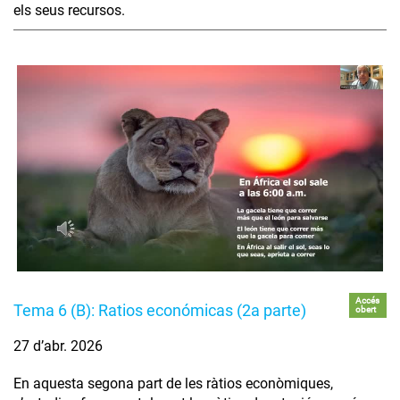
els seus recursos.
Accés
Tema 6 (B): Ratios económicas (2a parte)
obert
27 d’abr. 2026
En aquesta segona part de les ràtios econòmiques,