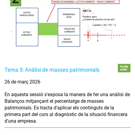
Accés
Tema 5: Anàlisi de masses patrimonials
obert
26 de març 2026
En aquesta sessió s'exposa la manera de fer una anàlisi de
Balanços mitjançant el percentatge de masses
patrimonials. Es tracta d'aplicar els continguts de la
primera part del curs al diagnòstic de la situació financera
d'una empresa.