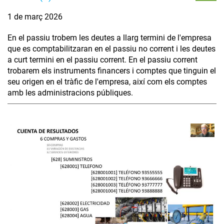
1 de març 2026
En el passiu trobem les deutes a llarg termini de l'empresa
que es comptabilitzaran en el passiu no corrent i les deutes
a curt termini en el passiu corrent. En el passiu corrent
trobarem els instruments financers i comptes que tinguin el
seu origen en el tràfic de l'empresa, així com els comptes
amb les administracions públiques.