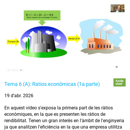
Accés
Tema 6 (A): Ratios económicas (1a parte)
obert
19 d’abr. 2026
En aquest vídeo s'exposa la primera part de les ràtios
econòmiques, en la que es presenten les ràtios de
rendibilitat. Tenen un gran interès en l'àmbit de l'enginyeria
ja que analitzen l'eficiència en la que una empresa utilitza