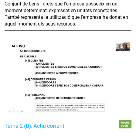
Conjunt de béns i drets que l'empresa posseeix en un
moment determinat, expressat en unitats monetàries.
També representa la utilització que l'empresa ha donat en
aquell moment als seus recursos.
Accés
Tema 2 (B): Actiu corrent
obert