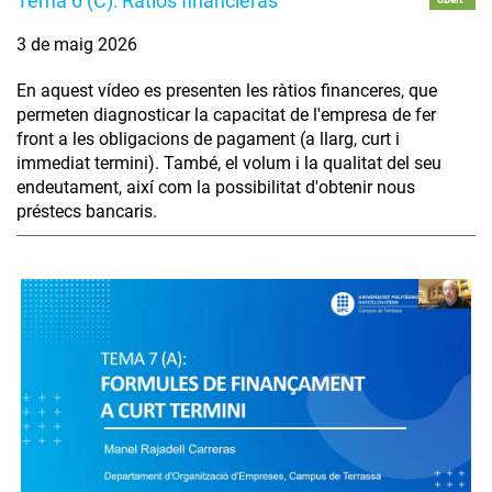
Tema 6 (C): Ratios financieras
3 de maig 2026
En aquest vídeo es presenten les ràtios financeres, que
permeten diagnosticar la capacitat de l'empresa de fer
front a les obligacions de pagament (a llarg, curt i
immediat termini). També, el volum i la qualitat del seu
endeutament, així com la possibilitat d'obtenir nous
préstecs bancaris.