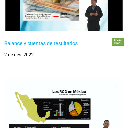
Accés
Balance y cuentas de resultados
obert
2 de des. 2022