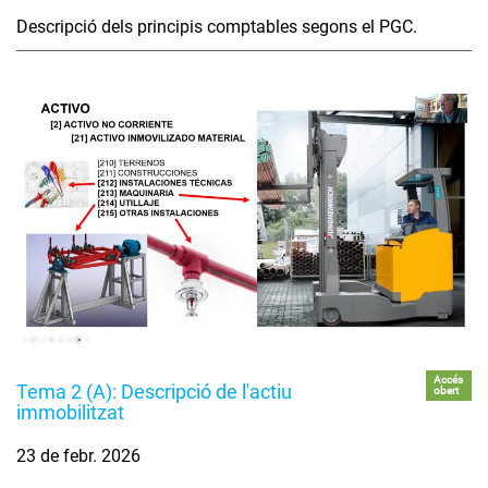
Descripció dels principis comptables segons el PGC.
Accés
Tema 2 (A): Descripció de l'actiu
obert
immobilitzat
23 de febr. 2026