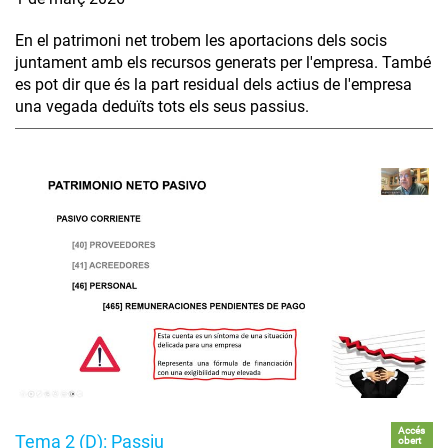
En el patrimoni net trobem les aportacions dels socis
juntament amb els recursos generats per l'empresa. També
es pot dir que és la part residual dels actius de l'empresa
una vegada deduïts tots els seus passius.
Accés
Tema 2 (D): Passiu
obert