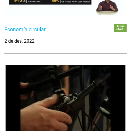
Accés
Economía circular
obert
2 de des. 2022