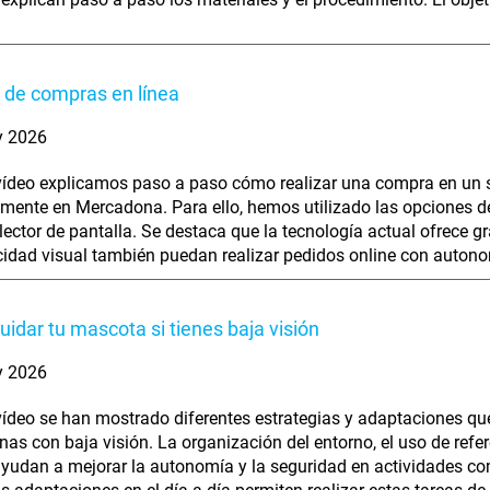
 de compras en línea
y 2026
vídeo explicamos paso a paso cómo realizar una compra en un 
mente en Mercadona. Para ello, hemos utilizado las opciones de
lector de pantalla. Se destaca que la tecnología actual ofrece
idad visual también puedan realizar pedidos online con autono
idar tu mascota si tienes baja visión
y 2026
vídeo se han mostrado diferentes estrategias y adaptaciones que
nas con baja visión. La organización del entorno, el uso de refer
ayudan a mejorar la autonomía y la seguridad en actividades com