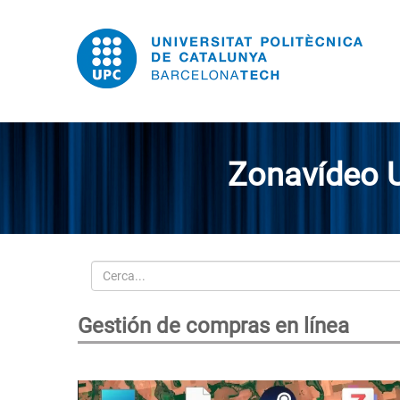
Zonavídeo 
Cerca
Gestión de compras en línea