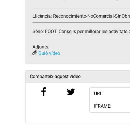
Llicència: Reconocimiento-NoComercial-SinObr
Sèrie:
FOOT. Consells per millorar les activitats
Adjunts:
Guió vídeo
Comparteix aquest vídeo
URL:
IFRAME: