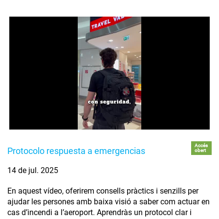
Accés
Protocolo respuesta a emergencias
obert
14 de jul. 2025
En aquest vídeo, oferirem consells pràctics i senzills per
ajudar les persones amb baixa visió a saber com actuar en
cas d’incendi a l’aeroport. Aprendràs un protocol clar i