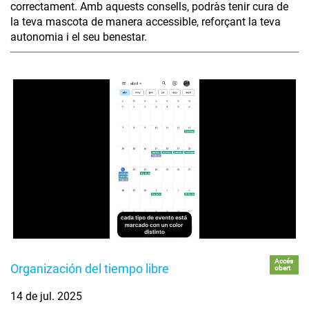
correctament. Amb aquests consells, podràs tenir cura de
la teva mascota de manera accessible, reforçant la teva
autonomia i el seu benestar.
Accés
Organización del tiempo libre
obert
14 de jul. 2025