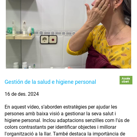
Accés
Gestión de la salud e higiene personal
obert
16 de des. 2024
En aquest vídeo, s’aborden estratègies per ajudar les
persones amb baixa visió a gestionar la seva salut i
higiene personal. Inclou adaptacions senzilles com l'ús de
colors contrastants per identificar objectes i millorar
l'organització a la llar. També destaca la importància de