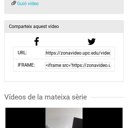
Guió vídeo
Comparteix aquest vídeo
URL:
IFRAME:
Vídeos de la mateixa sèrie