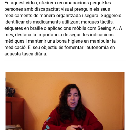
En aquest video, oferirem recomanacions perquè les
persones amb discapacitat visual prenguin els seus
medicaments de manera organitzada i segura. Suggereix
identificar els medicaments utilitzant marques tàctils,
etiquetes en braille o aplicacions mòbils com Seeing AI. A
més, destaca la importància de seguir les indicacions
mèdiques i mantenir una bona higiene en manipular la
medicació. El seu objectiu és fomentar l'autonomia en
aquesta tasca diària.