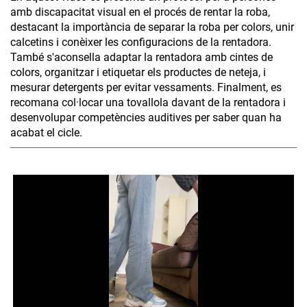
amb discapacitat visual en el procés de rentar la roba,
destacant la importància de separar la roba per colors, unir
calcetins i conèixer les configuracions de la rentadora.
També s'aconsella adaptar la rentadora amb cintes de
colors, organitzar i etiquetar els productes de neteja, i
mesurar detergents per evitar vessaments. Finalment, es
recomana col·locar una tovallola davant de la rentadora i
desenvolupar competències auditives per saber quan ha
acabat el cicle.