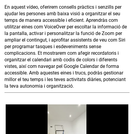
En aquest vídeo, oferirem consells pràctics i senzills per
ajudar les persones amb baixa visió a organitzar el seu
temps de manera accessible i eficient. Aprendràs com
utilitzar eines com VoiceOver per escoltar la informació de
la pantalla, activar i personalitzar la funció de Zoom per
ampliar el contingut, i aprofitar assistents de veu com Siri
per programar tasques i esdeveniments sense
complicacions. Et mostrarem com afegir recordatoris i
organitzar el calendari amb codis de colors i diferents
vistes, així com navegar pel Google Calendar de forma
accessible. Amb aquestes eines i trucs, podràs gestionar
millor el teu temps i les teves activitats diàries, potenciant
la teva autonomia i organització.