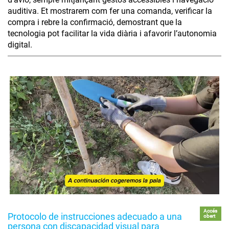
auditiva. Et mostrarem com fer una comanda, verificar la
compra i rebre la confirmació, demostrant que la
tecnologia pot facilitar la vida diària i afavorir l’autonomia
digital.
Accés
Protocolo de instrucciones adecuado a una
obert
persona con discapacidad visual para