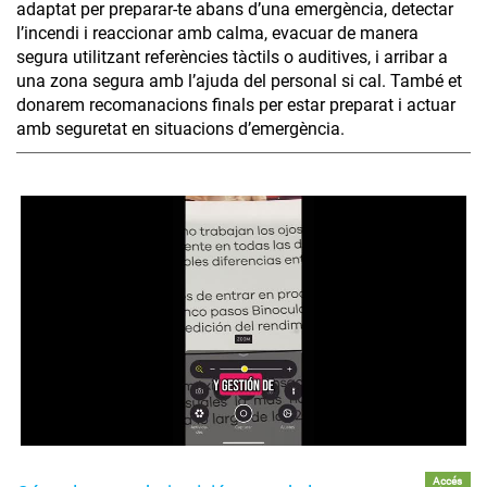
adaptat per preparar-te abans d’una emergència, detectar
l’incendi i reaccionar amb calma, evacuar de manera
segura utilitzant referències tàctils o auditives, i arribar a
una zona segura amb l’ajuda del personal si cal. També et
donarem recomanacions finals per estar preparat i actuar
amb seguretat en situacions d’emergència.
Accés