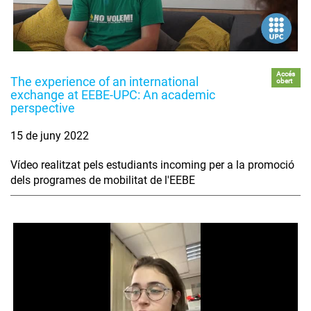
Accés
The experience of an international
obert
exchange at EEBE-UPC: An academic
perspective
15 de juny 2022
Vídeo realitzat pels estudiants incoming per a la promoció
dels programes de mobilitat de l'EEBE