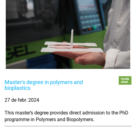
Accés
Master's degree in polymers and
obert
bioplastics
27 de febr. 2024
This master’s degree provides direct admission to the PhD
programme in Polymers and Biopolymers.