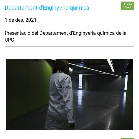
Accés
Departament d'Enginyeria química
obert
1 de des. 2021
Presentació del Departament d'Enginyeria química de la
UPC