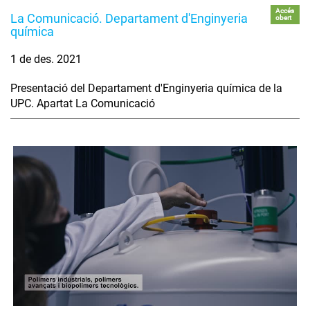
Accés
La Comunicació. Departament d'Enginyeria
obert
química
1 de des. 2021
Presentació del Departament d'Enginyeria química de la
UPC. Apartat La Comunicació