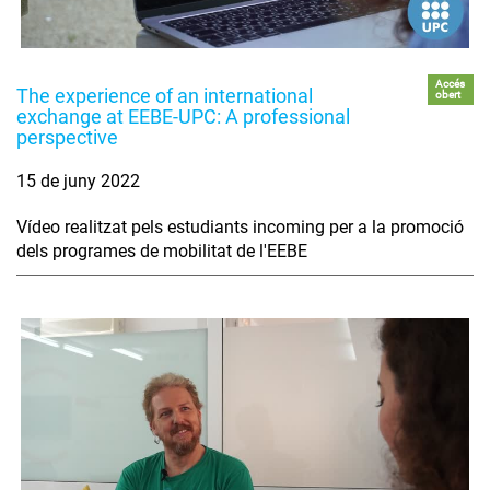
Accés
The experience of an international
obert
exchange at EEBE-UPC: A professional
perspective
15 de juny 2022
Vídeo realitzat pels estudiants incoming per a la promoció
dels programes de mobilitat de l'EEBE