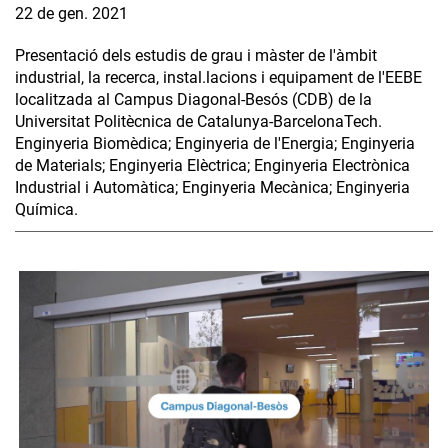
22 de gen. 2021
Presentació dels estudis de grau i màster de l'àmbit
industrial, la recerca, instal.lacions i equipament de l'EEBE
localitzada al Campus Diagonal-Besós (CDB) de la
Universitat Politècnica de Catalunya-BarcelonaTech.
Enginyeria Biomèdica; Enginyeria de l'Energia; Enginyeria
de Materials; Enginyeria Elèctrica; Enginyeria Electrònica
Industrial i Automàtica; Enginyeria Mecànica; Enginyeria
Química.