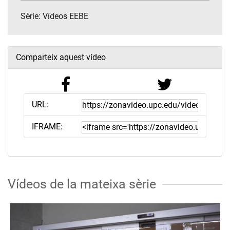
Sèrie:
Vídeos EEBE
Comparteix aquest vídeo
URL:
IFRAME:
Vídeos de la mateixa sèrie