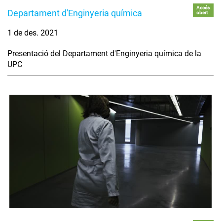
Accés
Departament d'Enginyeria química
obert
1 de des. 2021
Presentació del Departament d'Enginyeria química de la
UPC