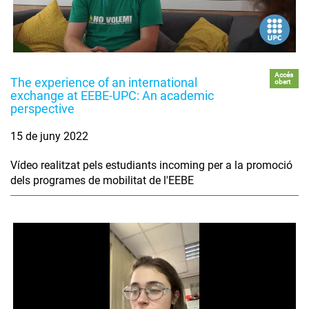
Accés
The experience of an international
obert
exchange at EEBE-UPC: An academic
perspective
15 de juny 2022
Vídeo realitzat pels estudiants incoming per a la promoció
dels programes de mobilitat de l'EEBE