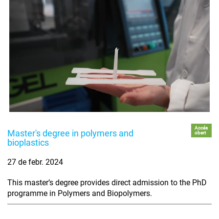
Accés
Master's degree in polymers and
obert
bioplastics
27 de febr. 2024
This master’s degree provides direct admission to the PhD
programme in Polymers and Biopolymers.