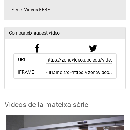
Sèrie:
Vídeos EEBE
Comparteix aquest vídeo
URL:
IFRAME:
Vídeos de la mateixa sèrie