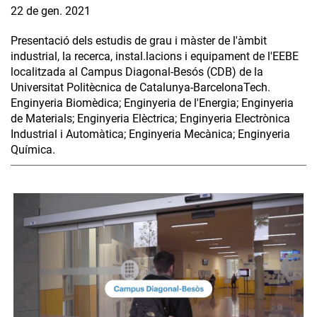
22 de gen. 2021
Presentació dels estudis de grau i màster de l'àmbit
industrial, la recerca, instal.lacions i equipament de l'EEBE
localitzada al Campus Diagonal-Besós (CDB) de la
Universitat Politècnica de Catalunya-BarcelonaTech.
Enginyeria Biomèdica; Enginyeria de l'Energia; Enginyeria
de Materials; Enginyeria Elèctrica; Enginyeria Electrònica
Industrial i Automàtica; Enginyeria Mecànica; Enginyeria
Química.