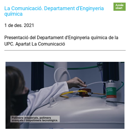
Accés
La Comunicació. Departament d'Enginyeria
obert
química
1 de des. 2021
Presentació del Departament d'Enginyeria química de la
UPC. Apartat La Comunicació