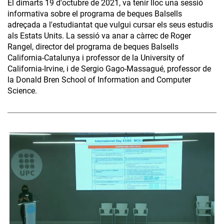
El dimarts 19 d'octubre de 2021, va tenir lloc una sessió
informativa sobre el programa de beques Balsells
adreçada a l'estudiantat que vulgui cursar els seus estudis
als Estats Units. La sessió va anar a càrrec de Roger
Rangel, director del programa de beques Balsells
California-Catalunya i professor de la University of
California-Irvine, i de Sergio Gago-Massagué, professor de
la Donald Bren School of Information and Computer
Science.