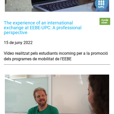
Accés
The experience of an international
obert
exchange at EEBE-UPC: A professional
perspective
15 de juny 2022
Vídeo realitzat pels estudiants incoming per a la promoció
dels programes de mobilitat de l'EEBE