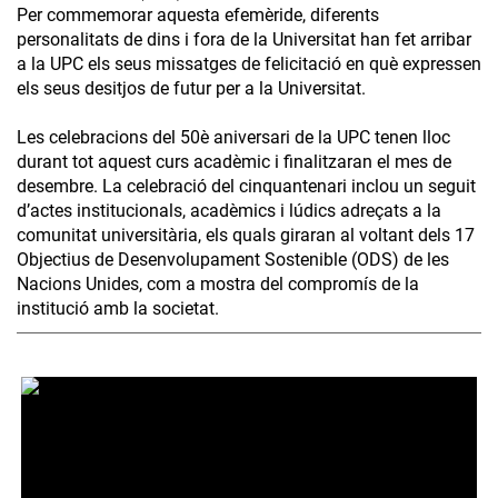
Per commemorar aquesta efemèride, diferents
personalitats de dins i fora de la Universitat han fet arribar
a la UPC els seus missatges de felicitació en què expressen
els seus desitjos de futur per a la Universitat.
Les celebracions del 50è aniversari de la UPC tenen lloc
durant tot aquest curs acadèmic i finalitzaran el mes de
desembre. La celebració del cinquantenari inclou un seguit
d’actes institucionals, acadèmics i lúdics adreçats a la
comunitat universitària, els quals giraran al voltant dels 17
Objectius de Desenvolupament Sostenible (ODS) de les
Nacions Unides, com a mostra del compromís de la
institució amb la societat.