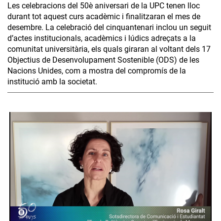
Les celebracions del 50è aniversari de la UPC tenen lloc
durant tot aquest curs acadèmic i finalitzaran el mes de
desembre. La celebració del cinquantenari inclou un seguit
d’actes institucionals, acadèmics i lúdics adreçats a la
comunitat universitària, els quals giraran al voltant dels 17
Objectius de Desenvolupament Sostenible (ODS) de les
Nacions Unides, com a mostra del compromís de la
institució amb la societat.