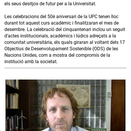
els seus desitjos de futur per a la Universitat.
Les celebracions del 50è aniversari de la UPC tenen lloc
durant tot aquest curs acadèmic i finalitzaran el mes de
desembre. La celebració del cinquantenari inclou un seguit
d’actes institucionals, acadèmics i lúdics adreçats a la
comunitat universitària, els quals giraran al voltant dels 17
Objectius de Desenvolupament Sostenible (ODS) de les
Nacions Unides, com a mostra del compromís de la
institució amb la societat.