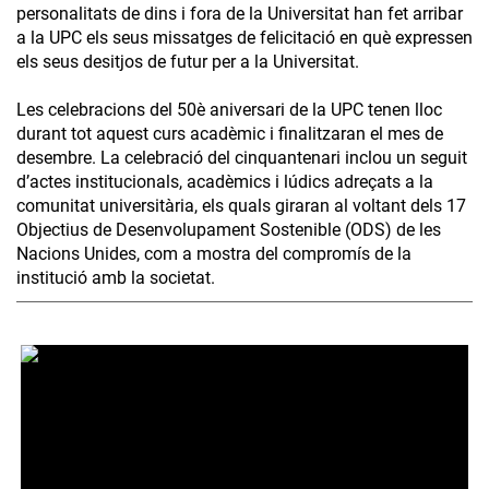
personalitats de dins i fora de la Universitat han fet arribar
a la UPC els seus missatges de felicitació en què expressen
els seus desitjos de futur per a la Universitat.
Les celebracions del 50è aniversari de la UPC tenen lloc
durant tot aquest curs acadèmic i finalitzaran el mes de
desembre. La celebració del cinquantenari inclou un seguit
d’actes institucionals, acadèmics i lúdics adreçats a la
comunitat universitària, els quals giraran al voltant dels 17
Objectius de Desenvolupament Sostenible (ODS) de les
Nacions Unides, com a mostra del compromís de la
institució amb la societat.