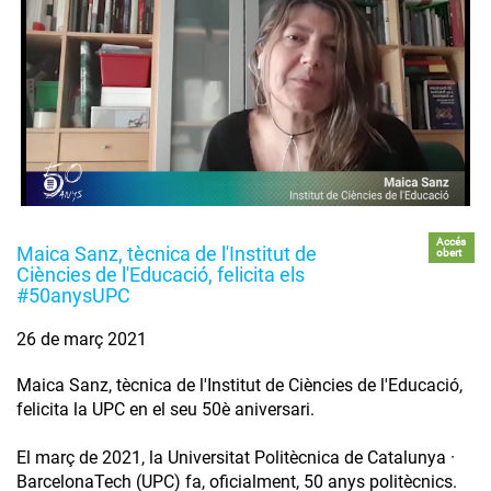
Accés
Maica Sanz, tècnica de l'Institut de
obert
Ciències de l'Educació, felicita els
#50anysUPC
26 de març 2021
Maica Sanz, tècnica de l'Institut de Ciències de l'Educació,
felicita la UPC en el seu 50è aniversari.
El març de 2021, la Universitat Politècnica de Catalunya ·
BarcelonaTech (UPC) fa, oficialment, 50 anys politècnics.