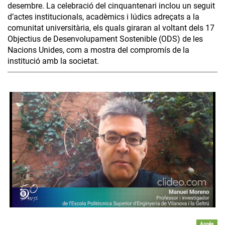
desembre. La celebració del cinquantenari inclou un seguit
d’actes institucionals, acadèmics i lúdics adreçats a la
comunitat universitària, els quals giraran al voltant dels 17
Objectius de Desenvolupament Sostenible (ODS) de les
Nacions Unides, com a mostra del compromís de la
institució amb la societat.
Accés