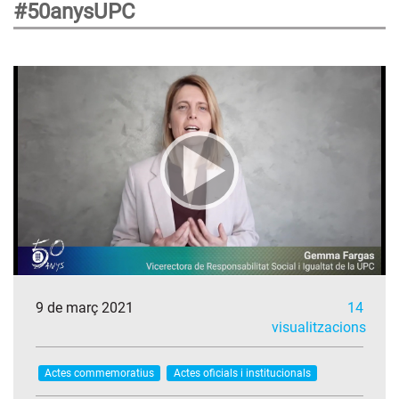
#50anysUPC
9 de març 2021
14
visualitzacions
Actes commemoratius
Actes oficials i institucionals