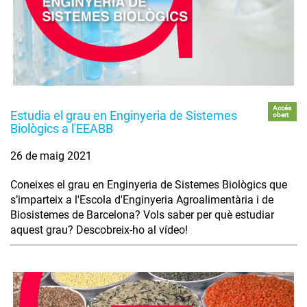
Accés
Estudia el grau en Enginyeria de Sistemes
obert
Biològics a l'EEABB
26 de maig 2021
Coneixes el grau en Enginyeria de Sistemes Biològics que
s’imparteix a l'Escola d'Enginyeria Agroalimentària i de
Biosistemes de Barcelona? Vols saber per què estudiar
aquest grau? Descobreix-ho al vídeo!