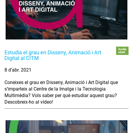
Accés
Estudia el grau en Disseny, Animació i Art
obert
Digital al CITM
8 d’abr. 2021
Coneixes el grau en Disseny, Animació i Art Digital que
s’imparteix al Centre de la Imatge i la Tecnologia
Multimèdia? Vols saber per què estudiar aquest grau?
Descobreix-ho al vídeo!