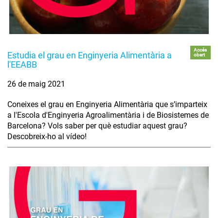
Accés
Estudia el grau en Enginyeria Alimentària a
obert
l'EEABB
26 de maig 2021
Coneixes el grau en Enginyeria Alimentària que s’imparteix
a l'Escola d'Enginyeria Agroalimentària i de Biosistemes de
Barcelona? Vols saber per què estudiar aquest grau?
Descobreix-ho al vídeo!