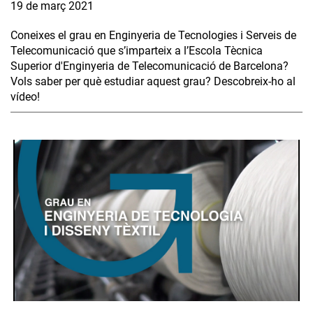
19 de març 2021
Coneixes el grau en Enginyeria de Tecnologies i Serveis de
Telecomunicació que s’imparteix a l’Escola Tècnica
Superior d'Enginyeria de Telecomunicació de Barcelona?
Vols saber per què estudiar aquest grau? Descobreix-ho al
vídeo!