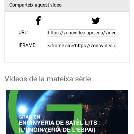
Comparteix aquest vídeo
URL:
IFRAME:
Vídeos de la mateixa sèrie