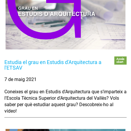
Accés
Estudia el grau en Estudis d'Arquitectura a
obert
l'ETSAV
7 de maig 2021
Coneixes el grau en Estudis d'Arquitectura que s’imparteix a
l'Escola Tècnica Superior d'Arquitectura del Vallès? Vols
saber per què estudiar aquest grau? Descobreix-ho al
vídeo!