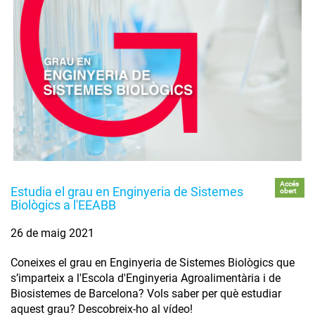
Accés
Estudia el grau en Enginyeria de Sistemes
obert
Biològics a l'EEABB
26 de maig 2021
Coneixes el grau en Enginyeria de Sistemes Biològics que
s’imparteix a l'Escola d'Enginyeria Agroalimentària i de
Biosistemes de Barcelona? Vols saber per què estudiar
aquest grau? Descobreix-ho al vídeo!