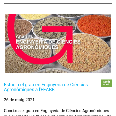
Accés
Estudia el grau en Enginyeria de Ciències
obert
Agronòmiques a l'EEABB
26 de maig 2021
Coneixes el grau en Enginyeria de Ciències Agronòmiques