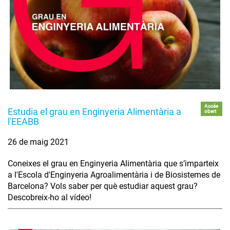
Accés
Estudia el grau en Enginyeria Alimentària a
obert
l'EEABB
26 de maig 2021
Coneixes el grau en Enginyeria Alimentària que s’imparteix
a l'Escola d'Enginyeria Agroalimentària i de Biosistemes de
Barcelona? Vols saber per què estudiar aquest grau?
Descobreix-ho al vídeo!