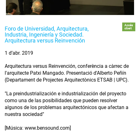
Accés
Foro de Universidad, Arquitectura,
obert
Industria, Ingeniería y Sociedad.
Arquitectura versus Reinvención
1 d’abr. 2019
Arquitectura versus Reinvención, conferència a càrrec de
l'arquitecte Patxi Mangado. Presentació d'Alberto Peñín
(Departament de Projectes Arquitectònics ETSAB | UPC).
"La preindustrialización e industrialización del proyecto
como una de las posibilidades que pueden resolver
algunos de los problemas arquitectónicos que afectan a
nuestra sociedad"
[Música: www.bensound.com]