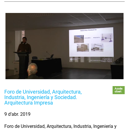
Accés
Foro de Universidad, Arquitectura,
obert
Industria, Ingeniería y Sociedad.
Arquitectura Impresa
9 d’abr. 2019
Foro de Universidad, Arquitectura, Industria, Ingeniería y