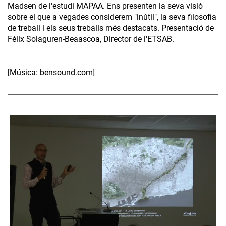
Madsen de l'estudi MAPAA. Ens presenten la seva visió
sobre el que a vegades considerem "inútil", la seva filosofia
de treball i els seus treballs més destacats. Presentació de
Félix Solaguren-Beaascoa, Director de l'ETSAB.
[Música: bensound.com]