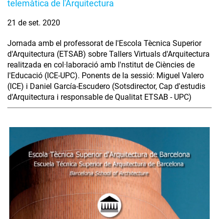
telemàtica de l'Arquitectura
21 de set. 2020
Jornada amb el professorat de l'Escola Tècnica Superior
d'Arquitectura (ETSAB) sobre Tallers Virtuals d'Arquitectura
realitzada en col·laboració amb l'nstitut de Ciències de
l'Educació (ICE-UPC). Ponents de la sessió: Miguel Valero
(ICE) i Daniel García-Escudero (Sotsdirector, Cap d'estudis
d'Arquitectura i responsable de Qualitat ETSAB - UPC)