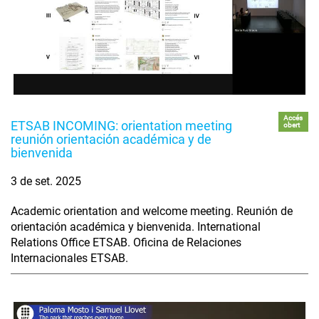
Accés
ETSAB INCOMING: orientation meeting
obert
reunión orientación académica y de
bienvenida
3 de set. 2025
Academic orientation and welcome meeting. Reunión de
orientación académica y bienvenida. International
Relations Office ETSAB. Oficina de Relaciones
Internacionales ETSAB.