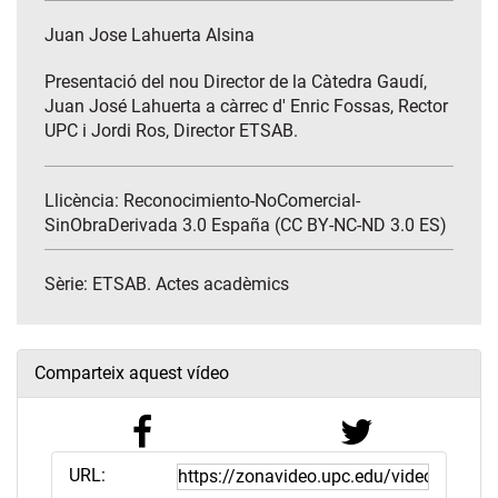
Juan Jose Lahuerta Alsina
Presentació del nou Director de la Càtedra Gaudí,
Juan José Lahuerta a càrrec d' Enric Fossas, Rector
UPC i Jordi Ros, Director ETSAB.
Llicència: Reconocimiento-NoComercial-
SinObraDerivada 3.0 España (CC BY-NC-ND 3.0 ES)
Sèrie:
ETSAB. Actes acadèmics
Comparteix aquest vídeo
URL: