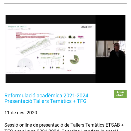
Accés
Reformulació acadèmica 2021-2024.
obert
Presentació Tallers Temàtics + TFG
11 de des. 2020
Sessió online de presentació de Tallers Temàtics ETSAB +