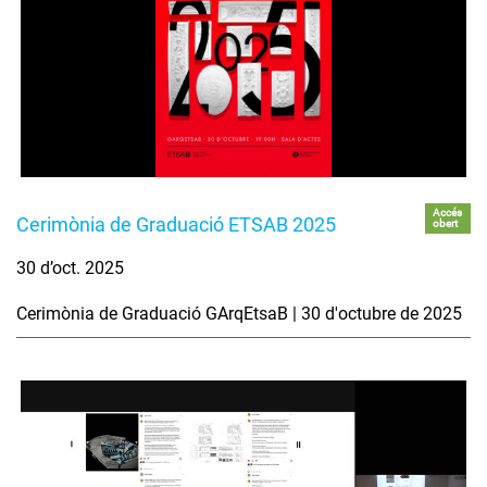
Accés
Cerimònia de Graduació ETSAB 2025
obert
30 d’oct. 2025
Cerimònia de Graduació GArqEtsaB | 30 d'octubre de 2025