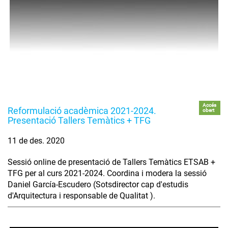
Accés
Reformulació acadèmica 2021-2024.
obert
Presentació Tallers Temàtics + TFG
11 de des. 2020
Sessió online de presentació de Tallers Temàtics ETSAB +
TFG per al curs 2021-2024. Coordina i modera la sessió
Daniel García-Escudero (Sotsdirector cap d'estudis
d'Arquitectura i responsable de Qualitat ).