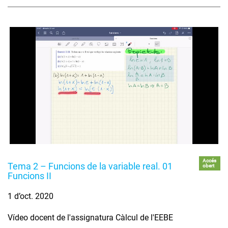
Accés
Tema 2 – Funcions de la variable real. 01
obert
Funcions II
1 d’oct. 2020
Vídeo docent de l'assignatura Càlcul de l'EEBE