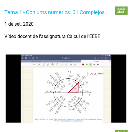
Accés
Tema 1 - Conjunts numèrics. 01 Complejos
obert
1 de set. 2020
Vídeo docent de l'assignatura Càlcul de l'EEBE