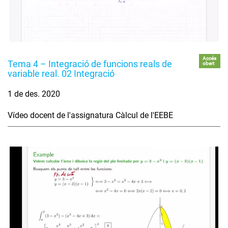
Accés
Tema 4 – Integració de funcions reals de
obert
variable real. 02 Integració
1 de des. 2020
Vídeo docent de l'assignatura Càlcul de l'EEBE