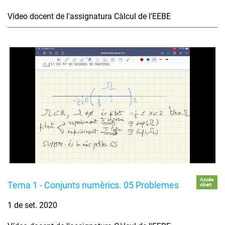
Vídeo docent de l'assignatura Càlcul de l'EEBE
Accés
Tema 1 - Conjunts numèrics. 05 Problemes
obert
1 de set. 2020