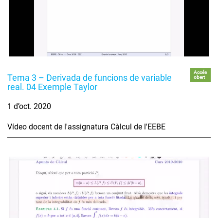
Accés
Tema 3 – Derivada de funcions de variable
obert
real. 04 Exemple Taylor
1 d’oct. 2020
Vídeo docent de l'assignatura Càlcul de l'EEBE