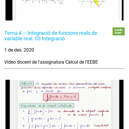
Accés
Tema 4 – Integració de funcions reals de
obert
variable real. 03 Integració
1 de des. 2020
Vídeo docent de l'assignatura Càlcul de l'EEBE