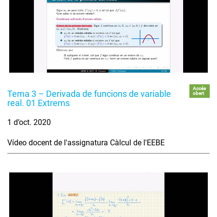
Accés
Tema 3 – Derivada de funcions de variable
obert
real. 01 Extrems
1 d’oct. 2020
Vídeo docent de l'assignatura Càlcul de l'EEBE