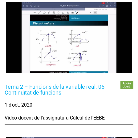
Accés
Tema 2 – Funcions de la variable real. 05
obert
Continuïtat de funcions
1 d’oct. 2020
Vídeo docent de l'assignatura Càlcul de l'EEBE