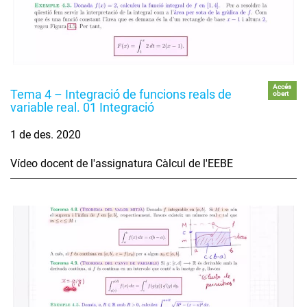
Accés
Tema 4 – Integració de funcions reals de
obert
variable real. 01 Integració
1 de des. 2020
Vídeo docent de l'assignatura Càlcul de l'EEBE