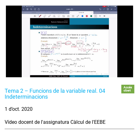
Accés
Tema 2 – Funcions de la variable real. 04
obert
Indeterminacions
1 d’oct. 2020
Vídeo docent de l'assignatura Càlcul de l'EEBE