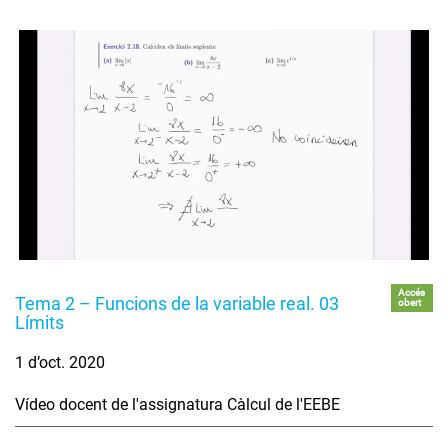
Accés
Tema 2 – Funcions de la variable real. 03
obert
Límits
1 d’oct. 2020
Vídeo docent de l'assignatura Càlcul de l'EEBE