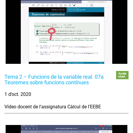
Accés
Tema 2 – Funcions de la variable real. 07a
obert
Teoremes sobre funcions contínues
1 d’oct. 2020
Vídeo docent de l'assignatura Càlcul de l'EEBE