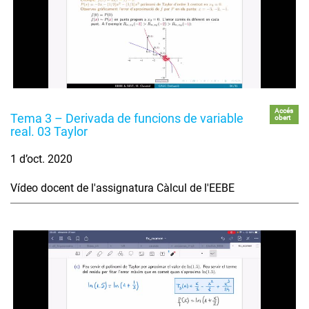
Accés
Tema 3 – Derivada de funcions de variable
obert
real. 03 Taylor
1 d’oct. 2020
Vídeo docent de l'assignatura Càlcul de l'EEBE