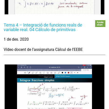
Accés
Tema 4 – Integració de funcions reals de
obert
variable real. 04 Cálculo de primitivas
1 de des. 2020
Vídeo docent de l'assignatura Càlcul de l'EEBE