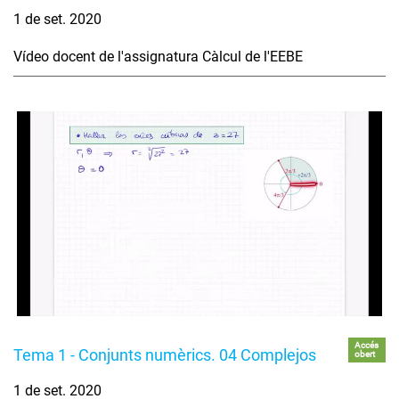
1 de set. 2020
Vídeo docent de l'assignatura Càlcul de l'EEBE
Accés
Tema 1 - Conjunts numèrics. 04 Complejos
obert
1 de set. 2020