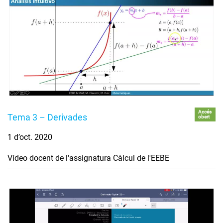
Accés
Tema 3 – Derivades
obert
1 d’oct. 2020
Vídeo docent de l'assignatura Càlcul de l'EEBE