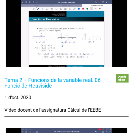
Accés
Tema 2 – Funcions de la variable real. 06
obert
Funció de Heaviside
1 d’oct. 2020
Vídeo docent de l'assignatura Càlcul de l'EEBE