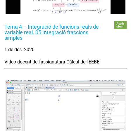
Accés
Tema 4 – Integració de funcions reals de
obert
variable real. 05 Integració fraccions
simples
1 de des. 2020
Vídeo docent de l'assignatura Càlcul de l'EEBE