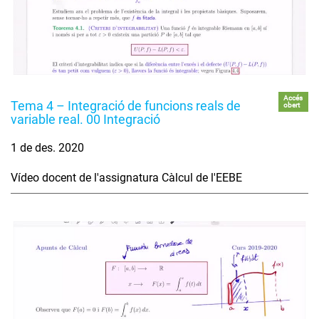
Accés
Tema 4 – Integració de funcions reals de
obert
variable real. 00 Integració
1 de des. 2020
Vídeo docent de l'assignatura Càlcul de l'EEBE