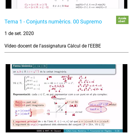
Accés
Tema 1 - Conjunts numèrics. 00 Supremo
obert
1 de set. 2020
Vídeo docent de l'assignatura Càlcul de l'EEBE