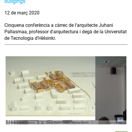
builgings
12 de març 2020
Cinquena conferència a càrrec de l'arquitecte Juhani
Pallasmaa, professor d'arquitectura i degà de la Universitat
de Tecnologia d'Hèlsinki.