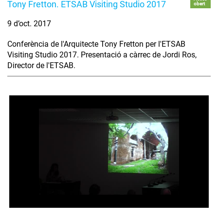
Tony Fretton. ETSAB Visiting Studio 2017
obert
9 d’oct. 2017
Conferència de l'Arquitecte Tony Fretton per l'ETSAB
Visiting Studio 2017. Presentació a càrrec de Jordi Ros,
Director de l'ETSAB.