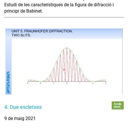
Estudi de les característiques de la figura de difracció i
principi de Babinet.
Accés
4. Due escletxes
obert
9 de maig 2021