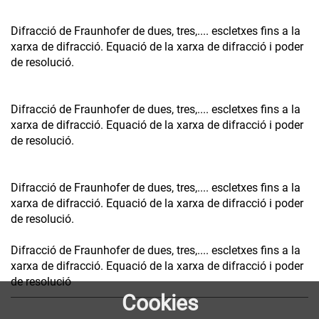
Difracció de Fraunhofer de dues, tres,.... escletxes fins a la
xarxa de difracció. Equació de la xarxa de difracció i poder
de resolució.
Difracció de Fraunhofer de dues, tres,.... escletxes fins a la
xarxa de difracció. Equació de la xarxa de difracció i poder
de resolució.
Difracció de Fraunhofer de dues, tres,.... escletxes fins a la
xarxa de difracció. Equació de la xarxa de difracció i poder
de resolució.
Difracció de Fraunhofer de dues, tres,.... escletxes fins a la
xarxa de difracció. Equació de la xarxa de difracció i poder
de resolució
Cookies