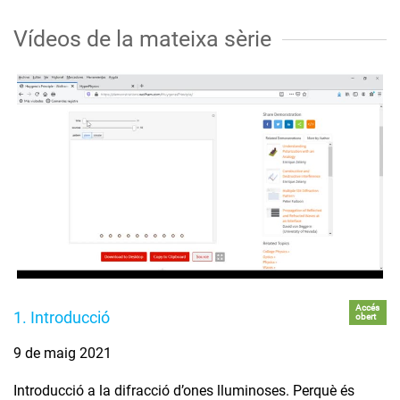
Vídeos de la mateixa sèrie
Accés
1. Introducció
obert
9 de maig 2021
Introducció a la difracció d’ones lluminoses. Perquè és