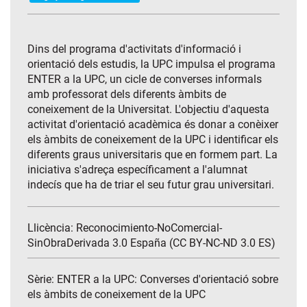
Dins del programa d'activitats d'informació i
orientació dels estudis, la UPC impulsa el programa
ENTER a la UPC, un cicle de converses informals
amb professorat dels diferents àmbits de
coneixement de la Universitat. L'objectiu d'aquesta
activitat d'orientació acadèmica és donar a conèixer
els àmbits de coneixement de la UPC i identificar els
diferents graus universitaris que en formem part. La
iniciativa s'adreça específicament a l'alumnat
indecís que ha de triar el seu futur grau universitari.
Llicència: Reconocimiento-NoComercial-
SinObraDerivada 3.0 España (CC BY-NC-ND 3.0 ES)
Sèrie:
ENTER a la UPC: Converses d'orientació sobre
els àmbits de coneixement de la UPC