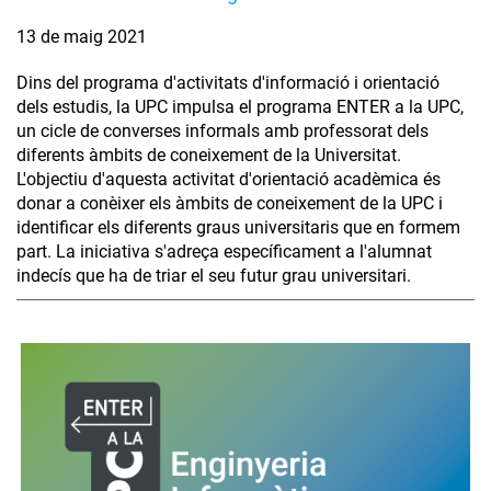
13 de maig 2021
Dins del programa d'activitats d'informació i orientació
dels estudis, la UPC impulsa el programa ENTER a la UPC,
un cicle de converses informals amb professorat dels
diferents àmbits de coneixement de la Universitat.
L'objectiu d'aquesta activitat d'orientació acadèmica és
donar a conèixer els àmbits de coneixement de la UPC i
identificar els diferents graus universitaris que en formem
part. La iniciativa s'adreça específicament a l'alumnat
indecís que ha de triar el seu futur grau universitari.