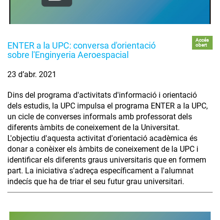
Accés
ENTER a la UPC: conversa d'orientació
obert
sobre l'Enginyeria Aeroespacial
23 d’abr. 2021
Dins del programa d'activitats d'informació i orientació
dels estudis, la UPC impulsa el programa ENTER a la UPC,
un cicle de converses informals amb professorat dels
diferents àmbits de coneixement de la Universitat.
L'objectiu d'aquesta activitat d'orientació acadèmica és
donar a conèixer els àmbits de coneixement de la UPC i
identificar els diferents graus universitaris que en formem
part. La iniciativa s'adreça específicament a l'alumnat
indecís que ha de triar el seu futur grau universitari.