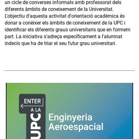
un cicle de converses informals amb professorat dels
diferents àmbits de coneixement de la Universitat.
L'objectiu d'aquesta activitat d'orientació acadèmica és
donar a conèixer els àmbits de coneixement de la UPC i
identificar els diferents graus universitaris que en formem
part. La iniciativa s'adreça específicament a l'alumnat
indecís que ha de triar el seu futur grau universitari.