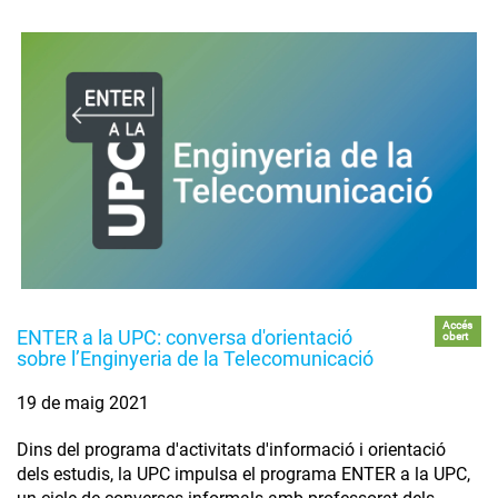
Accés
ENTER a la UPC: conversa d'orientació
obert
sobre l’Enginyeria de la Telecomunicació
19 de maig 2021
Dins del programa d'activitats d'informació i orientació
dels estudis, la UPC impulsa el programa ENTER a la UPC,