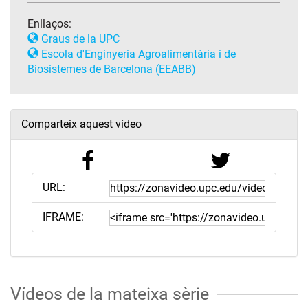
Enllaços:
Graus de la UPC
Escola d'Enginyeria Agroalimentària i de
Biosistemes de Barcelona (EEABB)
Comparteix aquest vídeo
URL:
IFRAME:
Vídeos de la mateixa sèrie