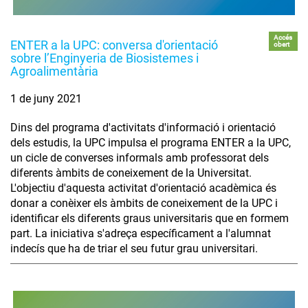
Accés
ENTER a la UPC: conversa d'orientació
obert
sobre l’Enginyeria de Biosistemes i
Agroalimentària
1 de juny 2021
Dins del programa d'activitats d'informació i orientació
dels estudis, la UPC impulsa el programa ENTER a la UPC,
un cicle de converses informals amb professorat dels
diferents àmbits de coneixement de la Universitat.
L'objectiu d'aquesta activitat d'orientació acadèmica és
donar a conèixer els àmbits de coneixement de la UPC i
identificar els diferents graus universitaris que en formem
part. La iniciativa s'adreça específicament a l'alumnat
indecís que ha de triar el seu futur grau universitari.