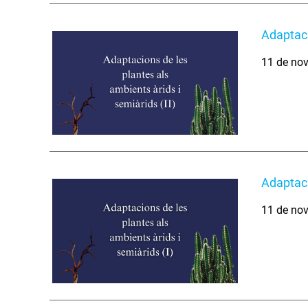
Adaptaci
11 de nov
Adaptaci
11 de nov