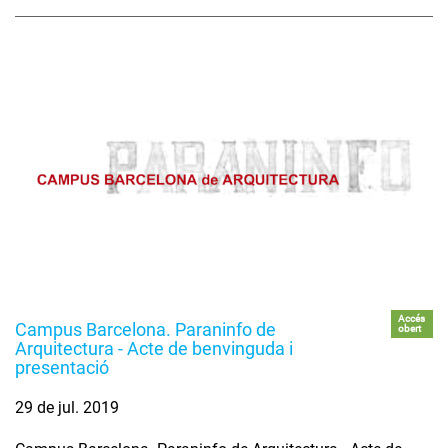
Accés
Campus Barcelona. Paraninfo de
obert
Arquitectura - Acte de benvinguda i
presentació
29 de jul. 2019