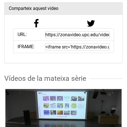
Comparteix aquest vídeo
URL:
IFRAME:
Vídeos de la mateixa sèrie