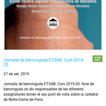
Accés
Jornada de benvinguda ETSAB. Curs 2019-
obert
20
27 de set. 2019
Jornada de benvinguda ETSAB. Curs 2019-20. Acte de
benvinguda on els responsables de les diferents
assignatures donen el seu punt de vista sobre la catedral
de Notre Dame de Paris.