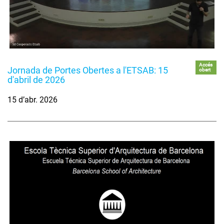
Accés
Jornada de Portes Obertes a l'ETSAB: 15
obert
d'abril de 2026
15 d’abr. 2026