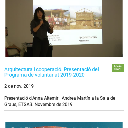
Accés
Arquitectura i cooperació. Presentació del
obert
Programa de voluntariat 2019-2020
2 de nov. 2019
Presentació d'Anna Altemir i Andrea Martín a la Sala de
Graus, ETSAB. Novembre de 2019