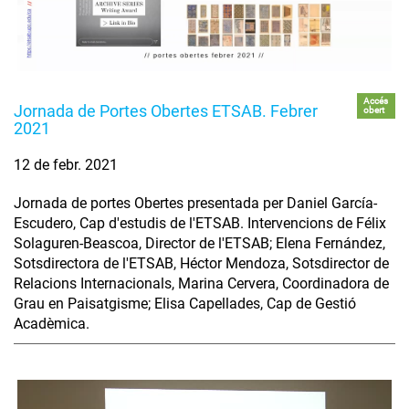
Accés
Jornada de Portes Obertes ETSAB. Febrer
obert
2021
12 de febr. 2021
Jornada de portes Obertes presentada per Daniel García-
Escudero, Cap d'estudis de l'ETSAB. Intervencions de Félix
Solaguren-Beascoa, Director de l'ETSAB; Elena Fernández,
Sotsdirectora de l'ETSAB, Héctor Mendoza, Sotsdirector de
Relacions Internacionals, Marina Cervera, Coordinadora de
Grau en Paisatgisme; Elisa Capellades, Cap de Gestió
Acadèmica.