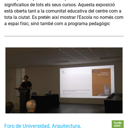
significatius de tots els seus cursos. Aquesta exposició
està oberta tant a la comunitat educativa del centre com a
tota la ciutat. Es pretén així mostrar l'Escola no només com
a espai físic, sinó també com a programa pedagògic
Accés
Foro de Universidad, Arquitectura,
obert