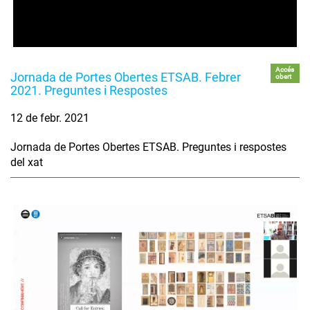
Accés
Jornada de Portes Obertes ETSAB. Febrer
obert
2021. Preguntes i Respostes
12 de febr. 2021
Jornada de Portes Obertes ETSAB. Preguntes i respostes
del xat