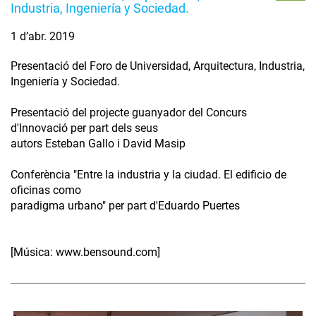
Industria, Ingeniería y Sociedad.
1 d’abr. 2019
Presentació del Foro de Universidad, Arquitectura, Industria,
Ingeniería y Sociedad.
Presentació del projecte guanyador del Concurs
d'Innovació per part dels seus
autors Esteban Gallo i David Masip
Conferència "Entre la industria y la ciudad. El edificio de
oficinas como
paradigma urbano" per part d'Eduardo Puertes
[Música: www.bensound.com]