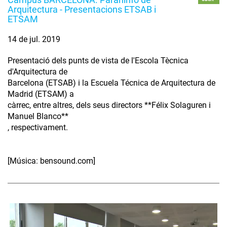
Arquitectura - Presentacions ETSAB i
ETSAM
14 de jul. 2019
Presentació dels punts de vista de l'Escola Tècnica
d'Arquitectura de
Barcelona (ETSAB) i la Escuela Técnica de Arquitectura de
Madrid (ETSAM) a
càrrec, entre altres, dels seus directors **Félix Solaguren i
Manuel Blanco**
, respectivament.
[Música: bensound.com]