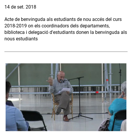
14 de set. 2018
Acte de benvinguda als estudiants de nou accés del curs
2018-2019 on els coordinadors dels departaments,
biblioteca i delegació d'estudiants donen la benvinguda als
nous estudiants