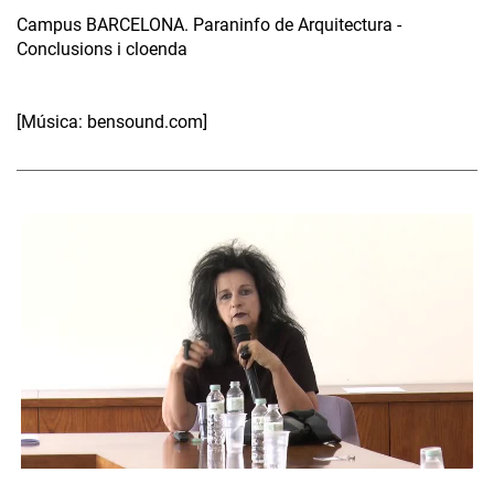
Campus BARCELONA. Paraninfo de Arquitectura -
Conclusions i cloenda
[Música: bensound.com]