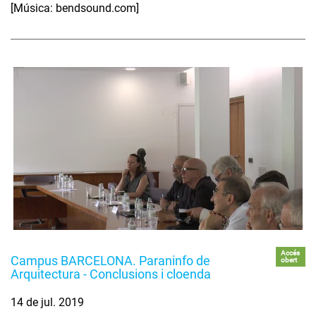
[Música: bendsound.com]
Accés
Campus BARCELONA. Paraninfo de
obert
Arquitectura - Conclusions i cloenda
14 de jul. 2019