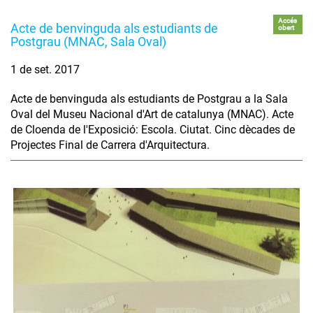
Accés
Acte de benvinguda als estudiants de
obert
Postgrau (MNAC, Sala Oval)
1 de set. 2017
Acte de benvinguda als estudiants de Postgrau a la Sala
Oval del Museu Nacional d'Art de catalunya (MNAC). Acte
de Cloenda de l'Exposició: Escola. Ciutat. Cinc dècades de
Projectes Final de Carrera d'Arquitectura.