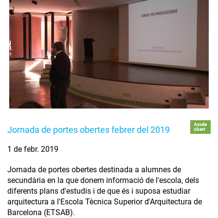
Accés
Jornada de portes obertes febrer del 2019
obert
1 de febr. 2019
Jornada de portes obertes destinada a alumnes de
secundària en la que donem informació de l'escola, dels
diferents plans d'estudis i de que és i suposa estudiar
arquitectura a l'Escola Tècnica Superior d'Arquitectura de
Barcelona (ETSAB).