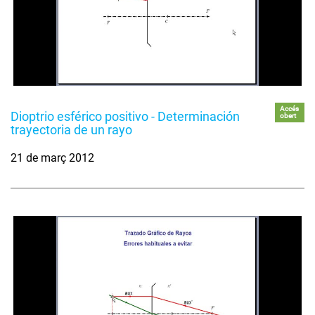
Accés
Dioptrio esférico positivo - Determinación
obert
trayectoria de un rayo
21 de març 2012