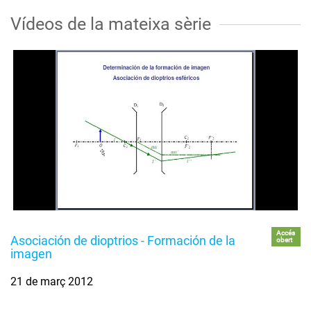
Vídeos de la mateixa sèrie
Accés
Asociación de dioptrios - Formación de la
obert
imagen
21 de març 2012