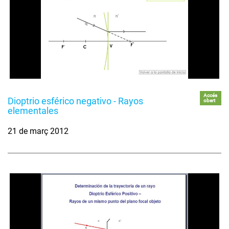
Accés
Dioptrio esférico negativo - Rayos
obert
elementales
21 de març 2012