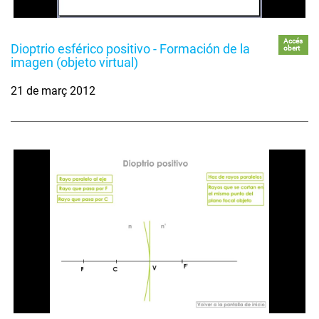
Accés
Dioptrio esférico positivo - Formación de la
obert
imagen (objeto virtual)
21 de març 2012