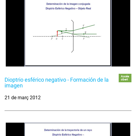
Accés
Dioptrio esférico negativo - Formación de la
obert
imagen
21 de març 2012