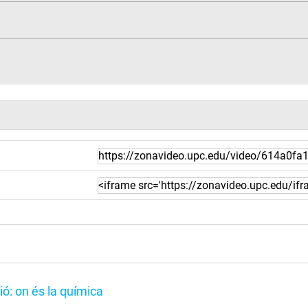
ió: on és la química