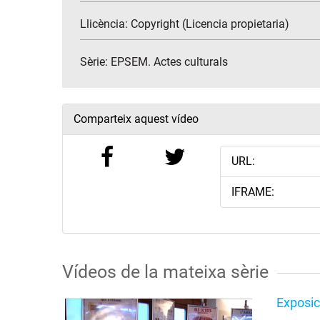
Llicència: Copyright (Licencia propietaria)
Sèrie:
EPSEM. Actes culturals
Comparteix aquest vídeo
URL:
IFRAME:
Vídeos de la mateixa sèrie
Exposic