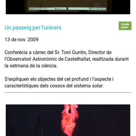
Accés
Un passeig per l'univers
obert
13 de nov. 2009
Conferècia a càrrec del Sr. Toni Guntin, Director de
l'Observatori Astronòmic de Castelltallat, realitzada durant
la setmana de la ciència.
S'expliquen els objectes del cel profund i l'aspecte i
característiques dels cossos del sistema solar.