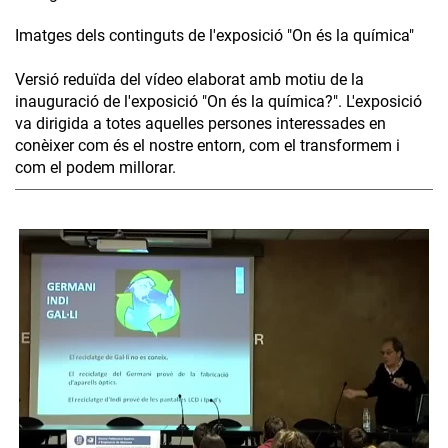
Imatges dels continguts de l'exposició "On és la química"
Versió reduïda del vídeo elaborat amb motiu de la
inauguració de l'exposició "On és la química?". L'exposició
va dirigida a totes aquelles persones interessades en
conèixer com és el nostre entorn, com el transformem i
com el podem millorar.