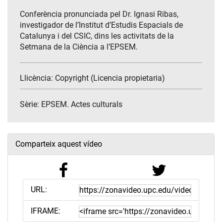
Conferència pronunciada pel Dr. Ignasi Ribas,
investigador de l’Institut d’Estudis Espacials de
Catalunya i del CSIC, dins les activitats de la
Setmana de la Ciència a l’EPSEM.
Llicència: Copyright (Licencia propietaria)
Sèrie:
EPSEM. Actes culturals
Comparteix aquest vídeo
URL:
IFRAME: