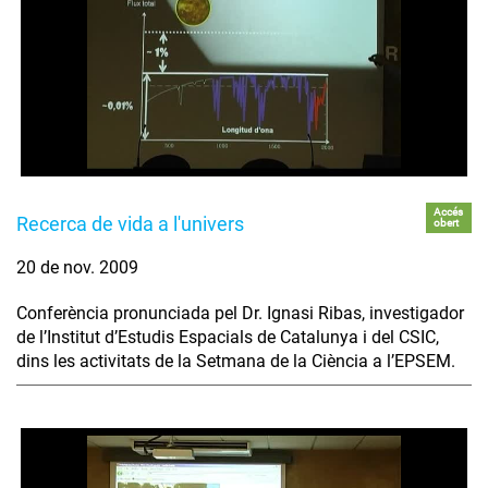
Accés
Recerca de vida a l'univers
obert
20 de nov. 2009
Conferència pronunciada pel Dr. Ignasi Ribas, investigador
de l’Institut d’Estudis Espacials de Catalunya i del CSIC,
dins les activitats de la Setmana de la Ciència a l’EPSEM.