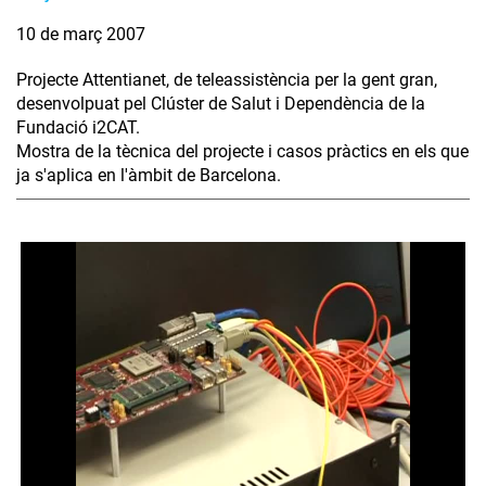
10 de març 2007
Projecte Attentianet, de teleassistència per la gent gran,
desenvolpuat pel Clúster de Salut i Dependència de la
Fundació i2CAT.
Mostra de la tècnica del projecte i casos pràctics en els que
ja s'aplica en l'àmbit de Barcelona.