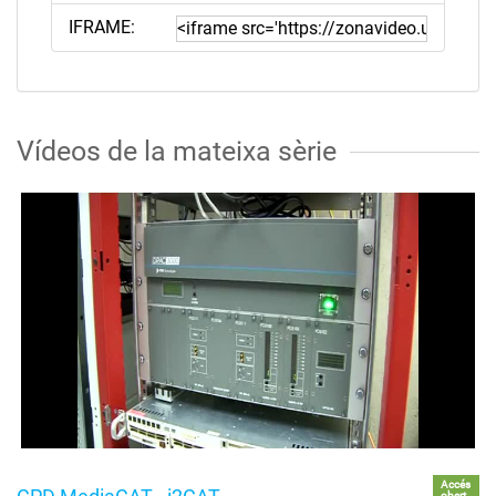
IFRAME:
Vídeos de la mateixa sèrie
Accés
obert