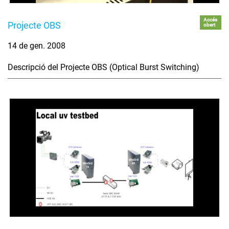
Accés
Projecte OBS
obert
14 de gen. 2008
Descripció del Projecte OBS (Optical Burst Switching)