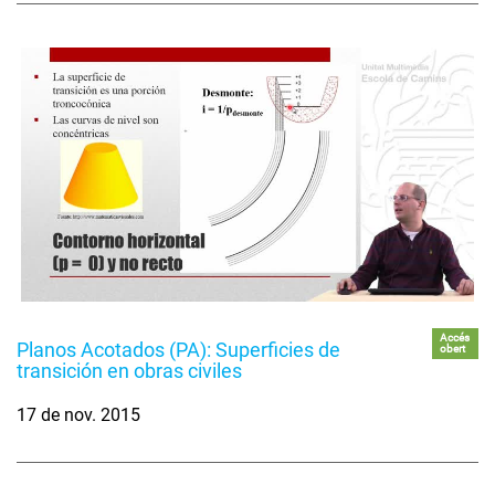
Accés
Planos Acotados (PA): Superficies de
obert
transición en obras civiles
17 de nov. 2015