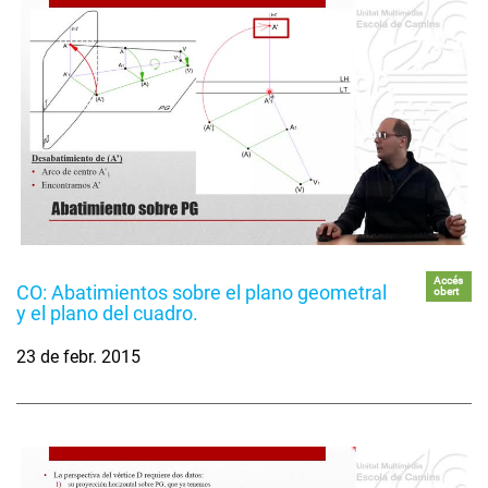
Accés
CO: Abatimientos sobre el plano geometral
obert
y el plano del cuadro.
23 de febr. 2015