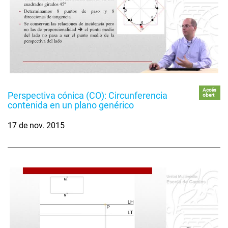
Accés
Perspectiva cónica (CO): Circunferencia
obert
contenida en un plano genérico
17 de nov. 2015