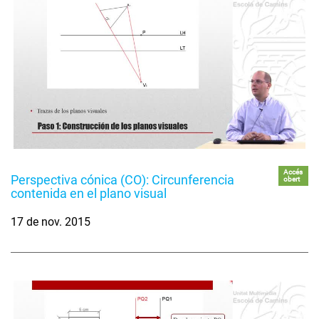
Accés
Perspectiva cónica (CO): Circunferencia
obert
contenida en el plano visual
17 de nov. 2015