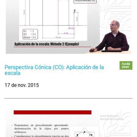
Accés
Perspectiva Cónica (CO): Aplicación de la
obert
escala
17 de nov. 2015