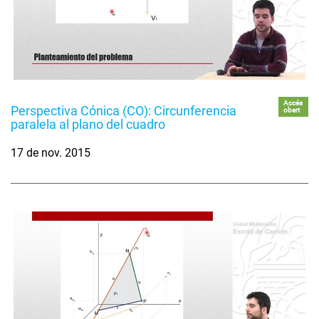
Accés
Perspectiva Cónica (CO): Circunferencia
obert
paralela al plano del cuadro
17 de nov. 2015