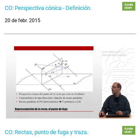
Accés
CO: Perspectiva cónica - Definición.
obert
20 de febr. 2015
Accés
CO: Rectas, punto de fuga y traza.
obert