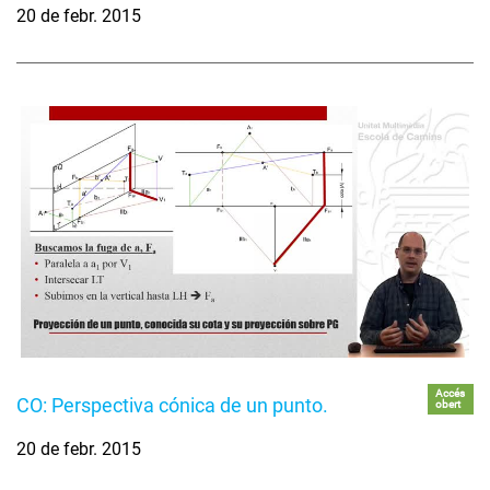
20 de febr. 2015
Accés
CO: Perspectiva cónica de un punto.
obert
20 de febr. 2015