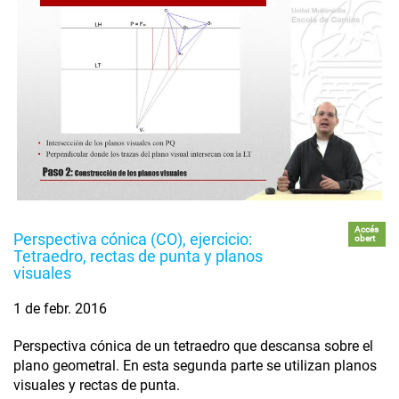
Accés
Perspectiva cónica (CO), ejercicio:
obert
Tetraedro, rectas de punta y planos
visuales
1 de febr. 2016
Perspectiva cónica de un tetraedro que descansa sobre el
plano geometral. En esta segunda parte se utilizan planos
visuales y rectas de punta.