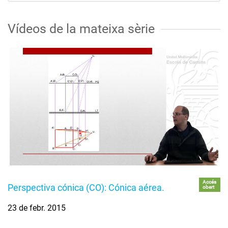
Vídeos de la mateixa sèrie
Accés
Perspectiva cónica (CO): Cónica aérea.
obert
23 de febr. 2015