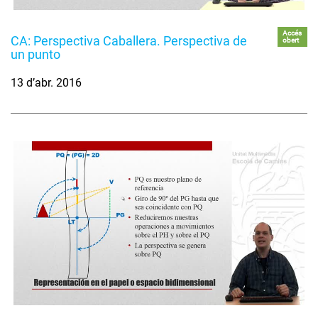
Accés
CA: Perspectiva Caballera. Perspectiva de
obert
un punto
13 d’abr. 2016