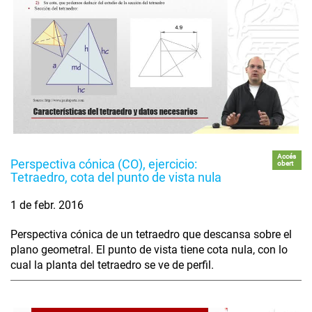
Accés
Perspectiva cónica (CO), ejercicio:
obert
Tetraedro, cota del punto de vista nula
1 de febr. 2016
Perspectiva cónica de un tetraedro que descansa sobre el
plano geometral. El punto de vista tiene cota nula, con lo
cual la planta del tetraedro se ve de perfil.