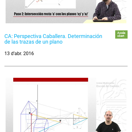
Accés
CA: Perspectiva Caballera. Determinación
obert
de las trazas de un plano
13 d’abr. 2016