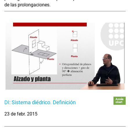
de las prolongaciones.
Accés
DI: Sistema diédrico. Definición
obert
23 de febr. 2015