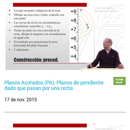
Accés
Planos Acotados (PA): Planos de pendiente
obert
dado que pasan por una recta
17 de nov. 2015