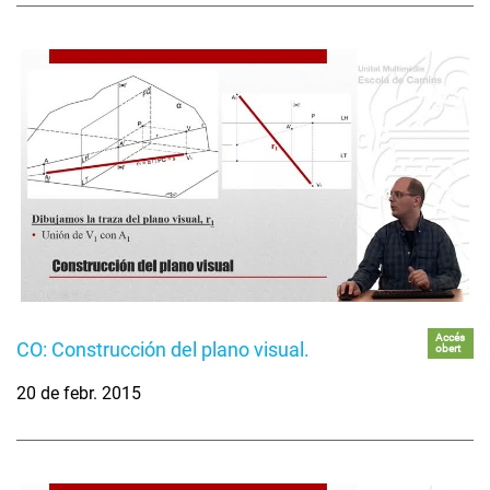
Accés
CO: Construcción del plano visual.
obert
20 de febr. 2015