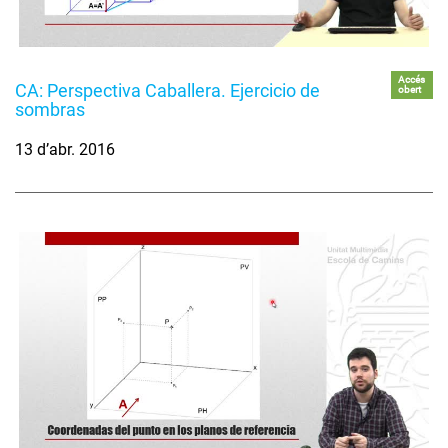
Accés
CA: Perspectiva Caballera. Ejercicio de
obert
sombras
13 d’abr. 2016