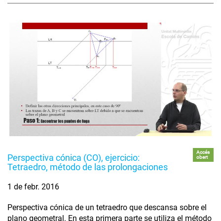
Accés
Perspectiva cónica (CO), ejercicio:
obert
Tetraedro, método de las prolongaciones
1 de febr. 2016
Perspectiva cónica de un tetraedro que descansa sobre el
plano geometral. En esta primera parte se utiliza el método