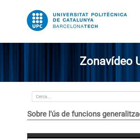
Zonavídeo 
Cerca
Sobre l'ús de funcions generalitz