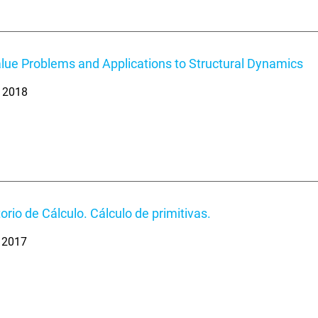
lue Problems and Applications to Structural Dynamics
. 2018
orio de Cálculo. Cálculo de primitivas.
. 2017