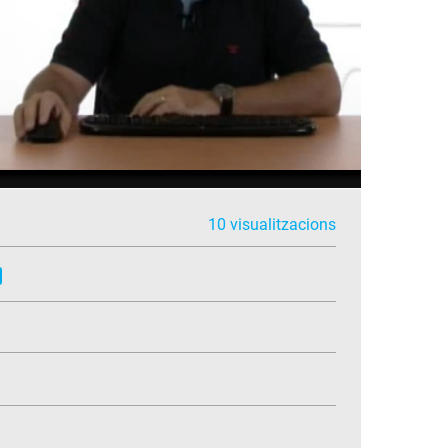
10 visualitzacions