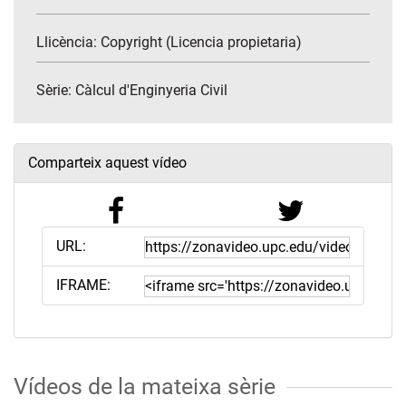
Llicència: Copyright (Licencia propietaria)
Sèrie:
Càlcul d'Enginyeria Civil
Comparteix aquest vídeo
URL:
IFRAME:
Vídeos de la mateixa sèrie