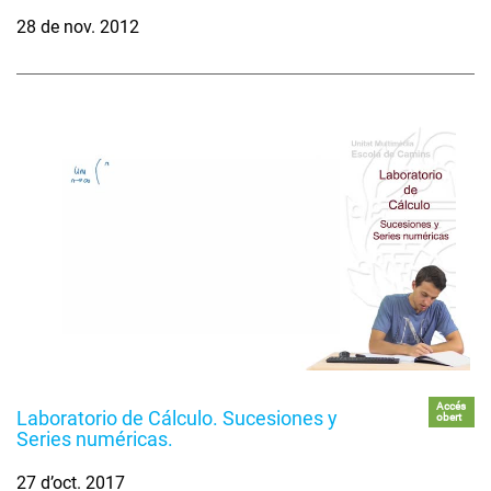
28 de nov. 2012
Accés
Laboratorio de Cálculo. Sucesiones y
obert
Series numéricas.
27 d’oct. 2017