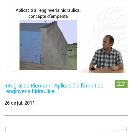
Accés
Integral de Riemann. Aplicació a l'àmbit de
obert
l'enginyeria hidràulica
26 de jul. 2011