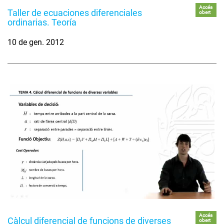
Accés
Taller de ecuaciones diferenciales
obert
ordinarias. Teoría
10 de gen. 2012
Accés
Càlcul diferencial de funcions de diverses
obert