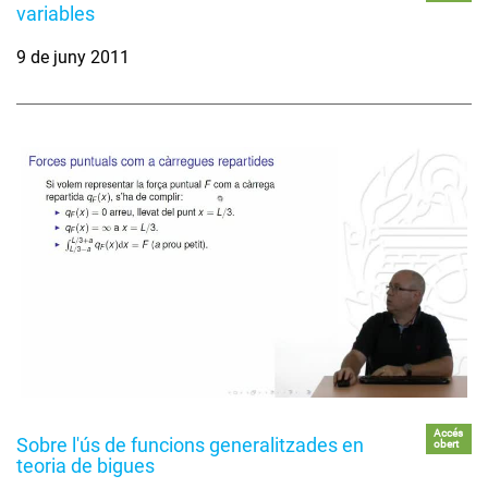
variables
9 de juny 2011
Accés
Sobre l'ús de funcions generalitzades en
obert
teoria de bigues