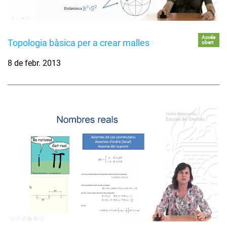
Accés
Topologia bàsica per a crear malles
obert
8 de febr. 2013