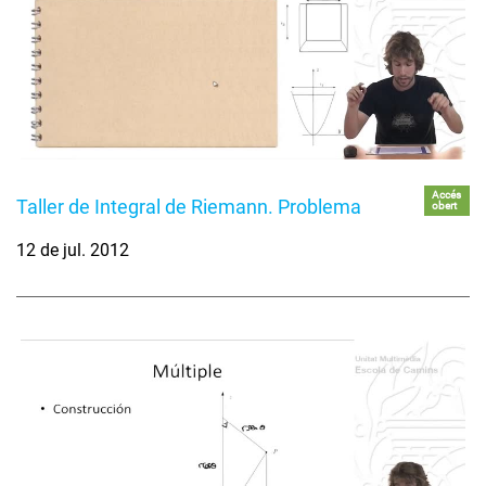
Accés
Taller de Integral de Riemann. Problema
obert
12 de jul. 2012