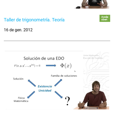
Accés
Taller de trigonometría. Teoría
obert
16 de gen. 2012