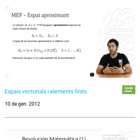
Accés
Espais vectorials i elements finits
obert
10 de gen. 2012