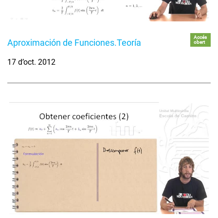
Accés
Aproximación de Funciones.Teoría
obert
17 d’oct. 2012