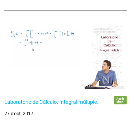
Accés
Laboratorio de Cálculo. Integral múltiple.
obert
27 d’oct. 2017