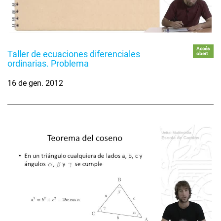
Accés
Taller de ecuaciones diferenciales
obert
ordinarias. Problema
16 de gen. 2012