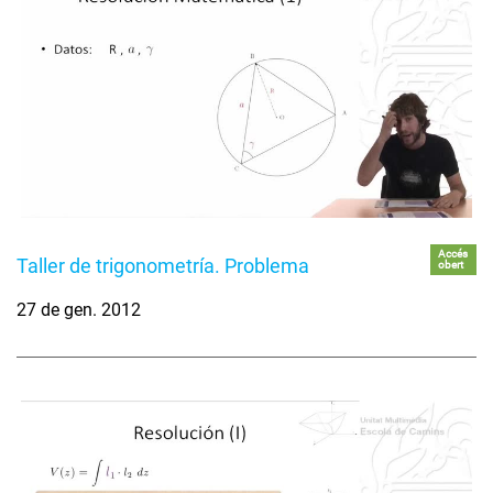
Accés
Taller de trigonometría. Problema
obert
27 de gen. 2012