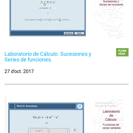
Accés
Laboratorio de Cálculo. Sucesiones y
obert
Series de funciones.
27 d’oct. 2017