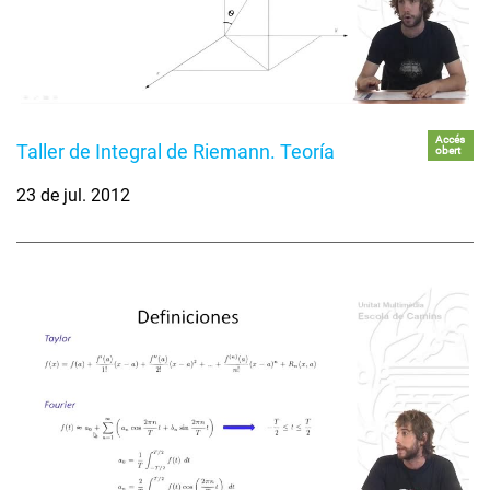
Accés
Taller de Integral de Riemann. Teoría
obert
23 de jul. 2012