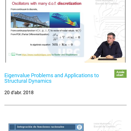
Accés
Eigenvalue Problems and Applications to
obert
Structural Dynamics
20 d’abr. 2018