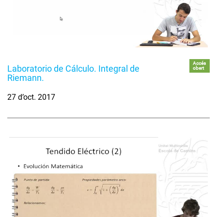
Accés
Laboratorio de Cálculo. Integral de
obert
Riemann.
27 d’oct. 2017