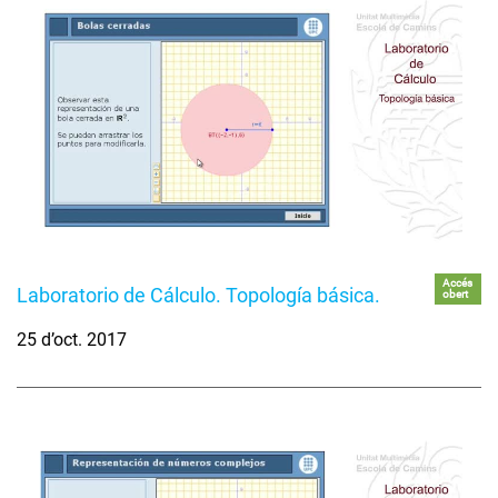
Accés
Laboratorio de Cálculo. Topología básica.
obert
25 d’oct. 2017