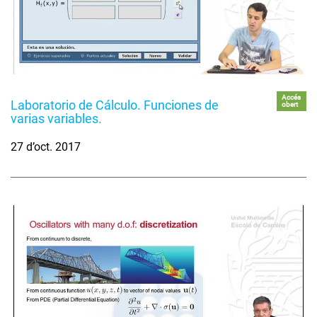
Accés
Laboratorio de Cálculo. Funciones de
obert
varias variables.
27 d’oct. 2017