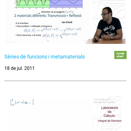
Accés
Sèries de funcions i metamaterials
obert
18 de jul. 2011