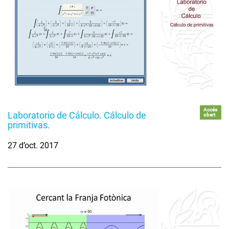
Accés
Laboratorio de Cálculo. Cálculo de
obert
primitivas.
27 d’oct. 2017