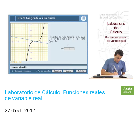
Accés
Laboratorio de Cálculo. Funciones reales
obert
de variable real.
27 d’oct. 2017