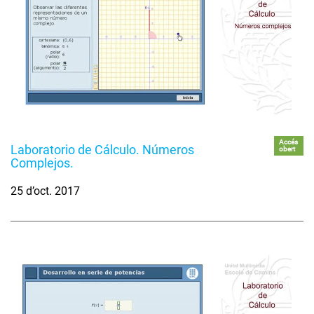
Accés
Laboratorio de Cálculo. Números
obert
Complejos.
25 d’oct. 2017