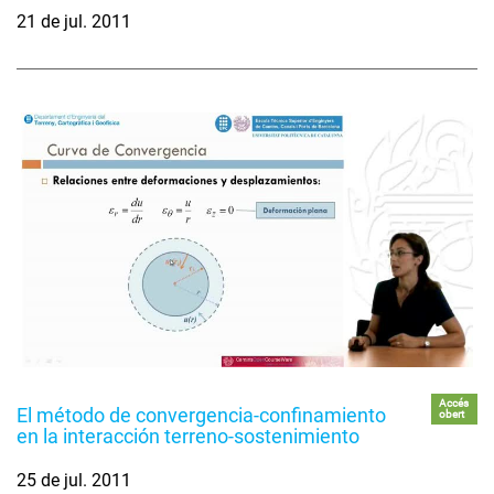
21 de jul. 2011
Accés
El método de convergencia-confinamiento
obert
en la interacción terreno-sostenimiento
25 de jul. 2011