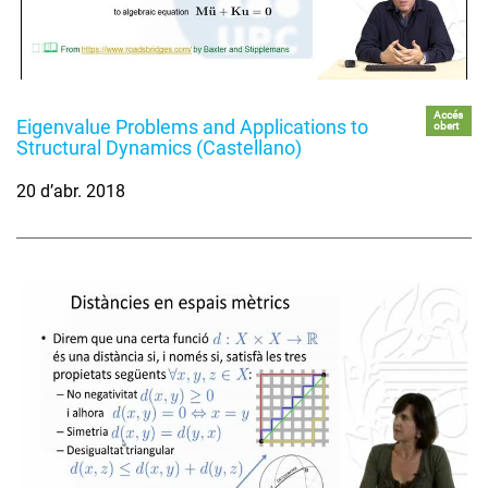
Accés
Eigenvalue Problems and Applications to
obert
Structural Dynamics (Castellano)
20 d’abr. 2018