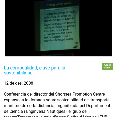
Accés
La comodalidad, clave para la
obert
sostenibilidad.
12 de des. 2008
Conferència del director del Shortsea Promotion Centre
espanyol a la Jornada sobre sostenibilidad del transporte
marítimo de corta distancia, organitzada pel Departament
de Ciència i Enginyeria Nàutiques i el grup de