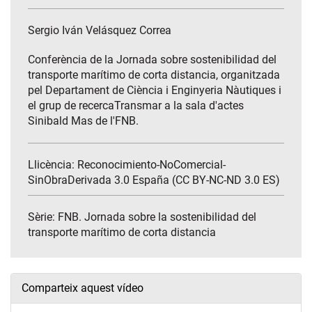
Sergio Iván Velásquez Correa
Conferència de la Jornada sobre sostenibilidad del
transporte marítimo de corta distancia, organitzada
pel Departament de Ciència i Enginyeria Nàutiques i
el grup de recercaTransmar a la sala d'actes
Sinibald Mas de l'FNB.
Llicència: Reconocimiento-NoComercial-
SinObraDerivada 3.0 España (CC BY-NC-ND 3.0 ES)
Sèrie:
FNB. Jornada sobre la sostenibilidad del
transporte marítimo de corta distancia
Comparteix aquest vídeo