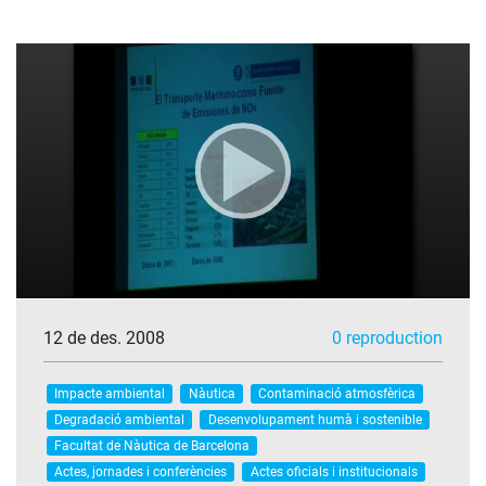
12 de des. 2008
0 reproduction
Impacte ambiental
Nàutica
Contaminació atmosfèrica
Degradació ambiental
Desenvolupament humà i sostenible
Facultat de Nàutica de Barcelona
Actes, jornades i conferències
Actes oficials i institucionals