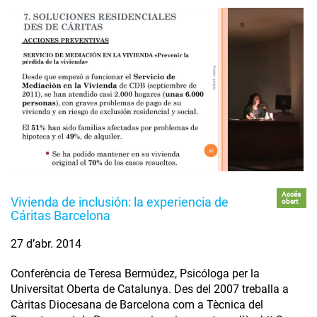
Accés
Vivienda de inclusión: la experiencia de
obert
Cáritas Barcelona
27 d’abr. 2014
Conferència de Teresa Bermúdez, Psicóloga per la
Universitat Oberta de Catalunya. Des del 2007 treballa a
Càritas Diocesana de Barcelona com a Tècnica del