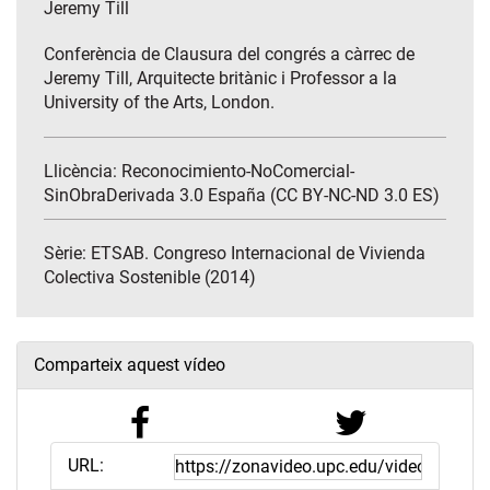
Jeremy Till
Conferència de Clausura del congrés a càrrec de
Jeremy Till, Arquitecte britànic i Professor a la
University of the Arts, London.
Llicència: Reconocimiento-NoComercial-
SinObraDerivada 3.0 España (CC BY-NC-ND 3.0 ES)
Sèrie:
ETSAB. Congreso Internacional de Vivienda
Colectiva Sostenible (2014)
Comparteix aquest vídeo
URL: