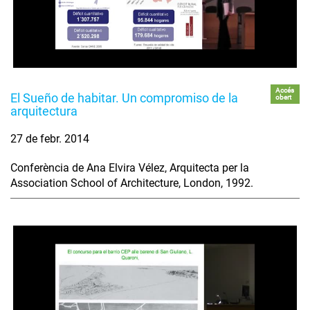
Accés
El Sueño de habitar. Un compromiso de la
obert
arquitectura
27 de febr. 2014
Conferència de Ana Elvira Vélez, Arquitecta per la
Association School of Architecture, London, 1992.