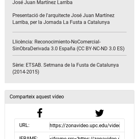
José Juan Martínez Larriba
Presentació de l'arquitecte José Juan Martínez
Larriba, per la Jornada La Fusta a Catalunya
Llicència: Reconocimiento-NoComercial-
SinObraDerivada 3.0 España (CC BY-NC-ND 3.0 ES)
Sèrie:
ETSAB. Setmana de la Fusta de Catalunya
(2014-2015)
Comparteix aquest vídeo
URL:
IFRAME: