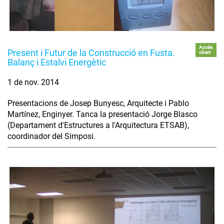
Accés
Present i Futur de la Construcció en Fusta.
obert
Balanç i Estalvi Energètic
1 de nov. 2014
Presentacions de Josep Bunyesc, Arquitecte i Pablo
Martínez, Enginyer. Tanca la presentació Jorge Blasco
(Departament d'Estructures a l'Arquitectura ETSAB),
coordinador del Simposi.