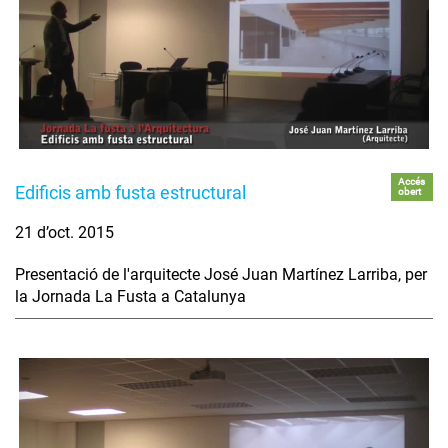
Accés
Edificis amb fusta estructural
obert
21 d’oct. 2015
Presentació de l'arquitecte José Juan Martínez Larriba, per
la Jornada La Fusta a Catalunya