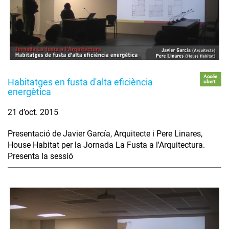
Accés
Habitatges en fusta d'alta eficiència
obert
energètica
21 d’oct. 2015
Presentació de Javier García, Arquitecte i Pere Linares,
House Habitat per la Jornada La Fusta a l'Arquitectura.
Presenta la sessió