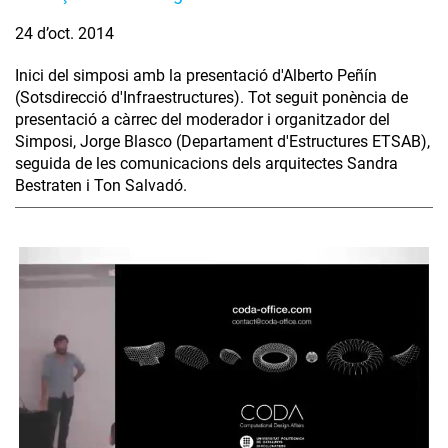
24 d’oct. 2014
Inici del simposi amb la presentació d'Alberto Peñín
(Sotsdirecció d'Infraestructures). Tot seguit ponència de
presentació a càrrec del moderador i organitzador del
Simposi, Jorge Blasco (Departament d'Estructures ETSAB),
seguida de les comunicacions dels arquitectes Sandra
Bestraten i Ton Salvadó.