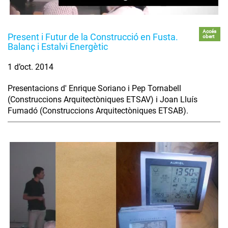
Accés
Present i Futur de la Construcció en Fusta.
obert
Balanç i Estalvi Energètic
1 d’oct. 2014
Presentacions d' Enrique Soriano i Pep Tornabell
(Construccions Arquitectòniques ETSAV) i Joan Lluís
Fumadó (Construccions Arquitectòniques ETSAB).