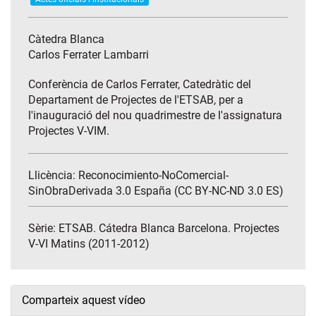
Càtedra Blanca
Carlos Ferrater Lambarri
Conferència de Carlos Ferrater, Catedràtic del
Departament de Projectes de l'ETSAB, per a
l'inauguració del nou quadrimestre de l'assignatura
Projectes V-VIM.
Llicència: Reconocimiento-NoComercial-
SinObraDerivada 3.0 España (CC BY-NC-ND 3.0 ES)
Sèrie:
ETSAB. Cátedra Blanca Barcelona. Projectes
V-VI Matins (2011-2012)
Comparteix aquest vídeo