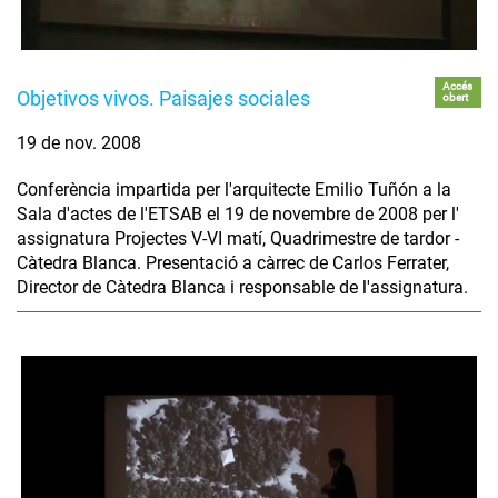
Accés
Objetivos vivos. Paisajes sociales
obert
19 de nov. 2008
Conferència impartida per l'arquitecte Emilio Tuñón a la
Sala d'actes de l'ETSAB el 19 de novembre de 2008 per l'
assignatura Projectes V-VI matí, Quadrimestre de tardor -
Càtedra Blanca. Presentació a càrrec de Carlos Ferrater,
Director de Càtedra Blanca i responsable de l'assignatura.