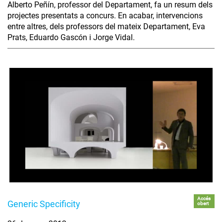
Alberto Peñín, professor del Departament, fa un resum dels
projectes presentats a concurs. En acabar, intervencions
entre altres, dels professors del mateix Departament, Eva
Prats, Eduardo Gascón i Jorge Vidal.
Accés
Generic Specificity
obert