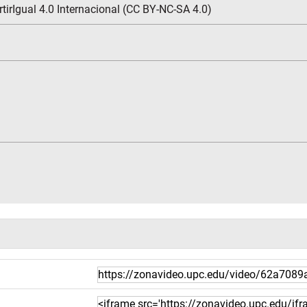
irIgual 4.0 Internacional (CC BY-NC-SA 4.0)