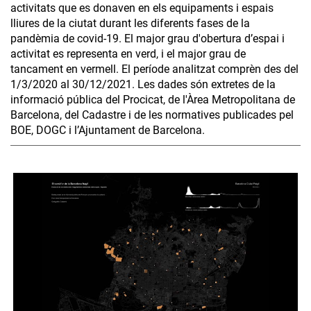
activitats que es donaven en els equipaments i espais
lliures de la ciutat durant les diferents fases de la
pandèmia de covid-19. El major grau d'obertura d’espai i
activitat es representa en verd, i el major grau de
tancament en vermell. El període analitzat comprèn des del
1/3/2020 al 30/12/2021. Les dades són extretes de la
informació pública del Procicat, de l'Àrea Metropolitana de
Barcelona, del Cadastre i de les normatives publicades pel
BOE, DOGC i l’Ajuntament de Barcelona.