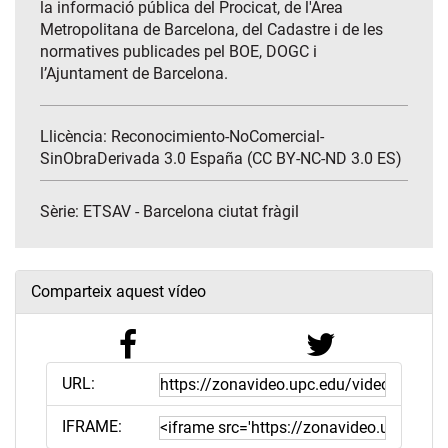
la informació pública del Procicat, de l'Àrea
Metropolitana de Barcelona, del Cadastre i de les
normatives publicades pel BOE, DOGC i
l’Ajuntament de Barcelona.
Llicència: Reconocimiento-NoComercial-
SinObraDerivada 3.0 España (CC BY-NC-ND 3.0 ES)
Sèrie:
ETSAV - Barcelona ciutat fràgil
Comparteix aquest vídeo
URL:
IFRAME: