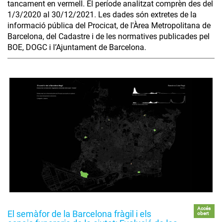
tancament en vermell. El període analitzat comprèn des del
1/3/2020 al 30/12/2021. Les dades són extretes de la
informació pública del Procicat, de l'Àrea Metropolitana de
Barcelona, del Cadastre i de les normatives publicades pel
BOE, DOGC i l’Ajuntament de Barcelona.
Accés
El semàfor de la Barcelona fràgil i els
obert