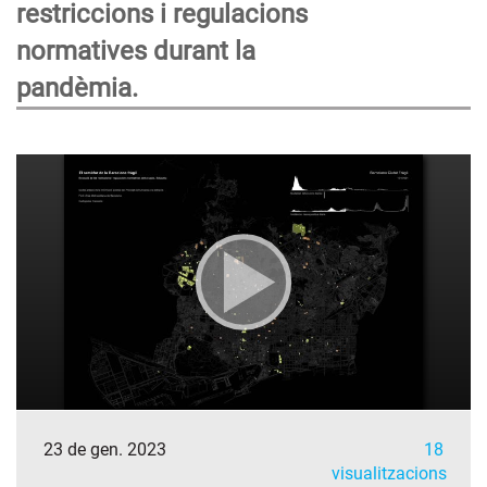
restriccions i regulacions
normatives durant la
pandèmia.
23 de gen. 2023
18
visualitzacions