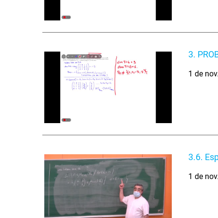
3. PRO
1 de nov
3.6. Esp
1 de nov