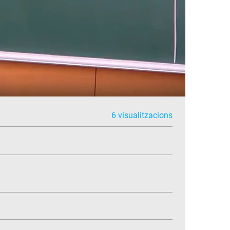
6 visualitzacions