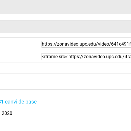
1 canvi de base
. 2020