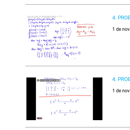
4. PRO
1 de nov
4. PRO
1 de nov