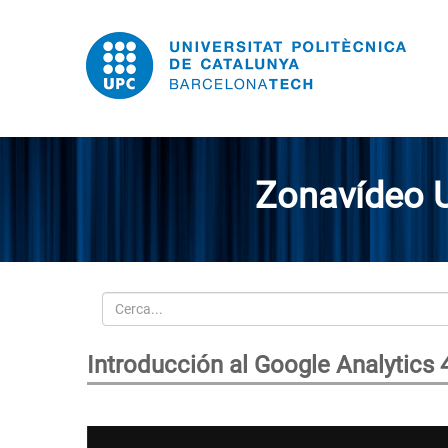
Zonavídeo 
Cerca
Introducción al Google Analytics 4