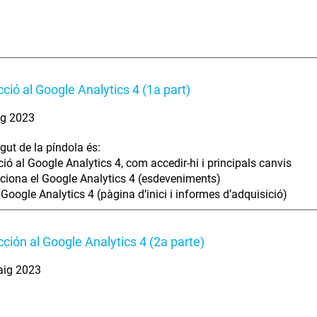
cció al Google Analytics 4 (1a part)
ig 2023
gut de la píndola és:
ció al Google Analytics 4, com accedir-hi i principals canvis
iona el Google Analytics 4 (esdeveniments)
 Google Analytics 4 (pàgina d’inici i informes d’adquisició)
cción al Google Analytics 4 (2a parte)
aig 2023