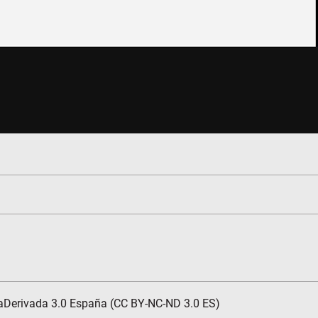
aDerivada 3.0 España (CC BY-NC-ND 3.0 ES)