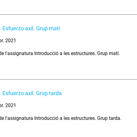
 Esfuerzo axil. Grup matí
br. 2021
e l'assignatura Introducció a les estructures. Grup matí.
 Esfuerzo axil. Grup tarda
br. 2021
e l'assignatura Introducció a les estructures. Grup tarda.