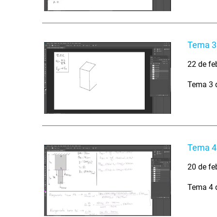
Tema 3.
22 de fe
Tema 3 d
Tema 4.
20 de fe
Tema 4 d