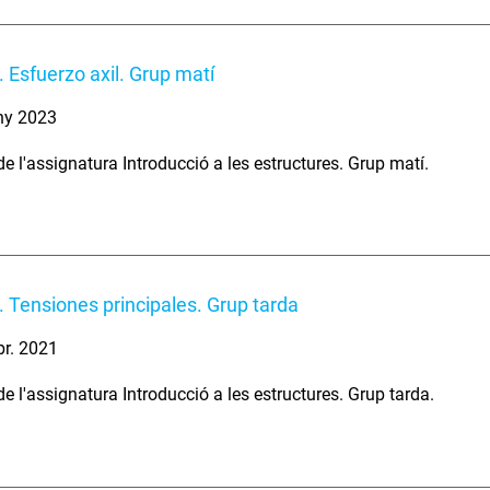
 Esfuerzo axil. Grup matí
ny 2023
e l'assignatura Introducció a les estructures. Grup matí.
 Tensiones principales. Grup tarda
br. 2021
e l'assignatura Introducció a les estructures. Grup tarda.