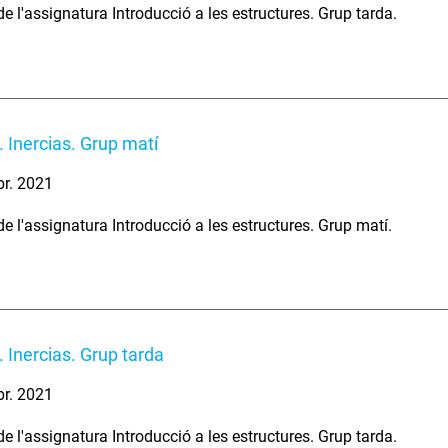
e l'assignatura Introducció a les estructures. Grup tarda.
 Inercias. Grup matí
br. 2021
e l'assignatura Introducció a les estructures. Grup matí.
 Inercias. Grup tarda
br. 2021
e l'assignatura Introducció a les estructures. Grup tarda.