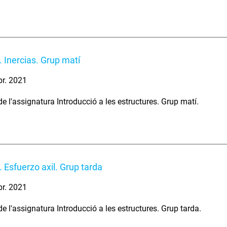
 Inercias. Grup matí
br. 2021
e l'assignatura Introducció a les estructures. Grup matí.
 Esfuerzo axil. Grup tarda
br. 2021
e l'assignatura Introducció a les estructures. Grup tarda.