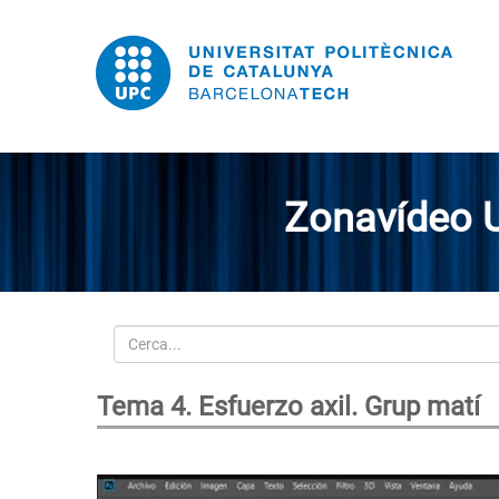
Zonavídeo 
Cerca
Tema 4. Esfuerzo axil. Grup matí