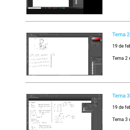
Tema 2.
19 de fe
Tema 2 d
Tema 3.
19 de fe
Tema 3 d