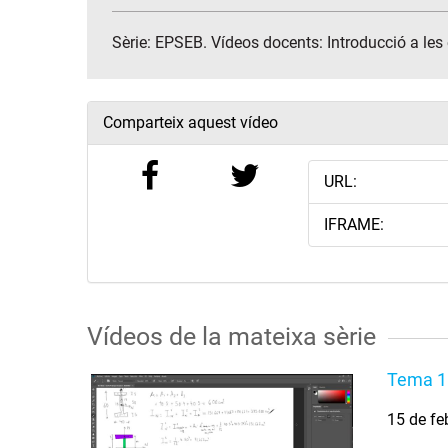
Sèrie:
EPSEB. Vídeos docents: Introducció a les 
Comparteix aquest vídeo
URL:
IFRAME:
Vídeos de la mateixa sèrie
Tema 1.
15 de fe